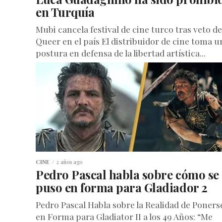
en Turquía
Mubi cancela festival de cine turco tras veto de
Queer en el país El distribuidor de cine toma u
postura en defensa de la libertad artística...
CINE
2 años ago
Pedro Pascal habla sobre cómo se
puso en forma para Gladiador 2
Pedro Pascal Habla sobre la Realidad de Poners
en Forma para Gladiator II a los 49 Años: “Me