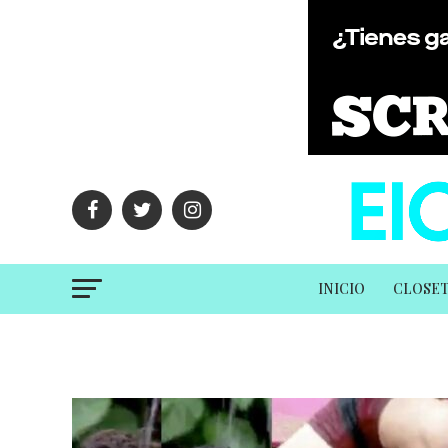
INICIO
CLOSE