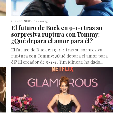
CLOSET NEWS
2 años ago
El futuro de Buck en 9-1-1 tras su
sorpresiva ruptura con Tommy:
¿Qué depara el amor para él?
El futuro de Buck en 9-1-1 tras su sorpresiva
ruptura con Tommy: ¿Qué depara el amor para
él? El creador de 9-1-1, Tim Minear, ha dado...