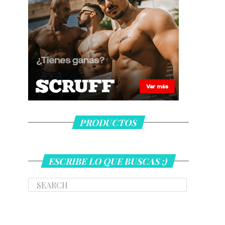
PRODUCTOS
ESCRIBE LO QUE BUSCAS ;)