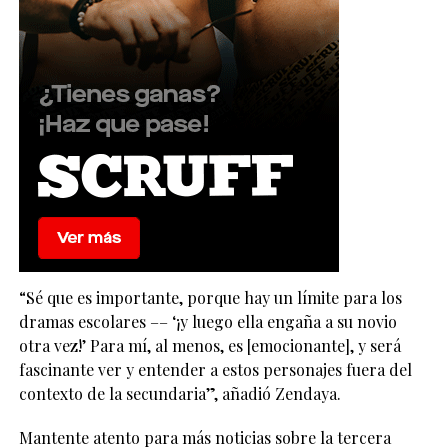
“Sé que es importante, porque hay un límite para los
dramas escolares –– ‘¡y luego ella engaña a su novio
otra vez!’ Para mí, al menos, es [emocionante], y será
fascinante ver y entender a estos personajes fuera del
contexto de la secundaria”, añadió Zendaya.
Mantente atento para más noticias sobre la tercera