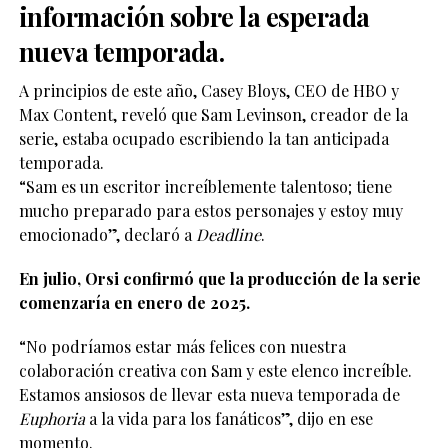
información sobre la esperada
nueva temporada.
A principios de este año, Casey Bloys, CEO de HBO y
Max Content, reveló que Sam Levinson, creador de la
serie, estaba ocupado escribiendo la tan anticipada
temporada.
“Sam es un escritor increíblemente talentoso; tiene
mucho preparado para estos personajes y estoy muy
emocionado”, declaró a
Deadline
.
En julio, Orsi confirmó que la producción de la serie
comenzaría en enero de 2025.
“No podríamos estar más felices con nuestra
colaboración creativa con Sam y este elenco increíble.
Estamos ansiosos de llevar esta nueva temporada de
Euphoria
a la vida para los fanáticos”, dijo en ese
momento.