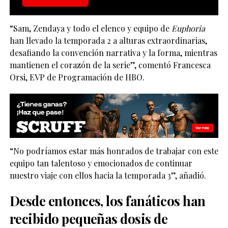
“Sam, Zendaya y todo el elenco y equipo de
Euphoria
han llevado la temporada 2 a alturas extraordinarias,
desafiando la convención narrativa y la forma, mientras
mantienen el corazón de la serie”, comentó Francesca
Orsi, EVP de Programación de HBO.
“No podríamos estar más honrados de trabajar con este
equipo tan talentoso y emocionados de continuar
nuestro viaje con ellos hacia la temporada 3”, añadió.
Desde entonces, los fanáticos han
recibido pequeñas dosis de