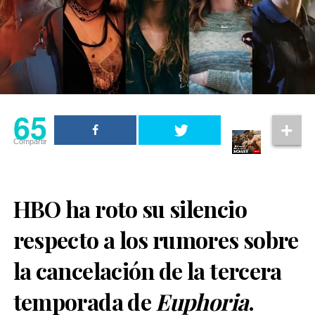
65
Compartir
HBO ha roto su silencio
respecto a los rumores sobre
la cancelación de la tercera
temporada de
Euphoria
.