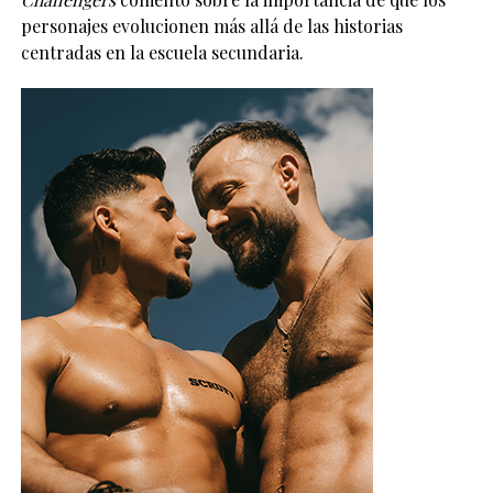
personajes evolucionen más allá de las historias
centradas en la escuela secundaria.