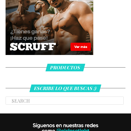
PRODUCTOS
ESCRIBE LO QUE BUSCAS ;)