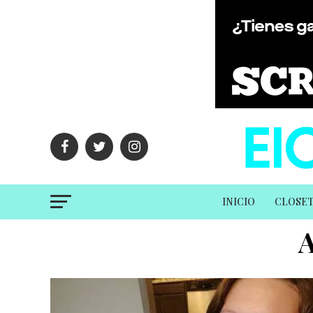
INICIO
CLOSE
A