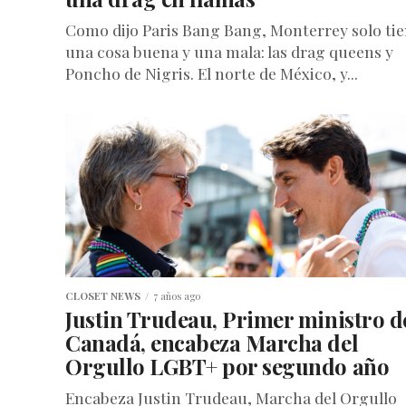
Como dijo Paris Bang Bang, Monterrey solo ti
una cosa buena y una mala: las drag queens y
Poncho de Nigris. El norte de México, y...
CLOSET NEWS
7 años ago
Justin Trudeau, Primer ministro d
Canadá, encabeza Marcha del
Orgullo LGBT+ por segundo año
Encabeza Justin Trudeau, Marcha del Orgullo