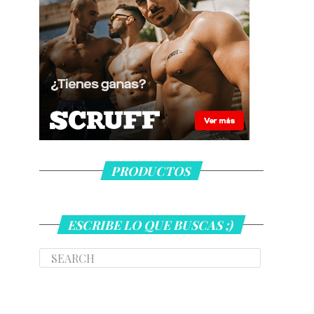
PRODUCTOS
ESCRIBE LO QUE BUSCAS ;)