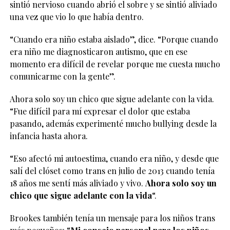
sintió nervioso cuando abrió el sobre y se sintió aliviado
una vez que vio lo que había dentro.
“Cuando era niño estaba aislado”, dice. “Porque cuando
era niño me diagnosticaron autismo, que en ese
momento era difícil de revelar porque me cuesta mucho
comunicarme con la gente”.
Ahora solo soy un chico que sigue adelante con la vida.
“Fue difícil para mí expresar el dolor que estaba
pasando, además experimenté mucho bullying desde la
infancia hasta ahora.
“Eso afectó mi autoestima, cuando era niño, y desde que
salí del clóset como trans en julio de 2013 cuando tenía
18 años me sentí más aliviado y vivo.
Ahora solo soy un
chico que sigue adelante con la vida
“.
Brookes también tenía un mensaje para los niños trans