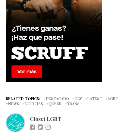
RELATED TOPICS:
DESTACADO
GAY
LATEST
LGBT
NEWS
NOTICIAS
QUEER
TRANS
Clóset LGBT