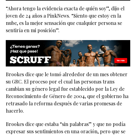
“Ahora tengo la evidencia exacta de quién soy”, dijo el
joven de 24 años a PinkNews. “Siento que estoy en la
nube, es la mejor sensación que cualquier persona se
sentiría en mi posición”.
Brookes dice que le tomó alrededor de un mes obtener
su GRC. El proceso por el cual las personas trans
cambian su género legal fue establecido por la Ley de
Reconocimiento de Género de 2004, que el gobierno ha
retrasado la reforma después de varias promesas de
hacerlo.
Brookes dice que estaba “sin palabras” y que no podía
expresar sus sentimientos en una oración, pero que se