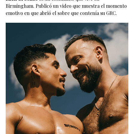
Birmingham. Publicó un video que muestra el momento
emotivo en que abrió el sobre que contenía su GRC.