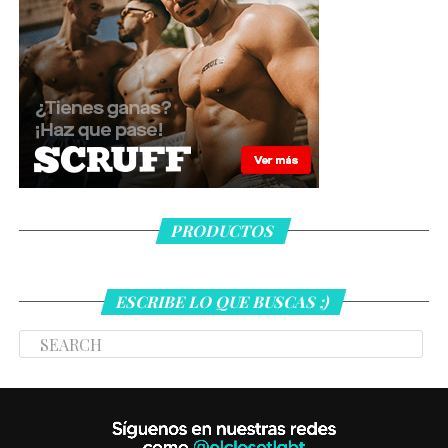
PRODUCTOS
ESCRIBE LO QUE BUSCAS ;)