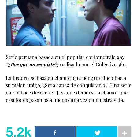
Serie peruana basada en el popular cortometraje gay
“¿Por qué no seguiste?
, realizada por el Colectivo 360.
La historia se basa en el amor que tiene un chico hacia
su mejor amigo, ¿Será capaz de conquistarlo?. Una serie
que te hace desear ser
J,
ya que demuestra el amor que
casi todos pasamos al menos una vez en nuestra vida.
5.2k