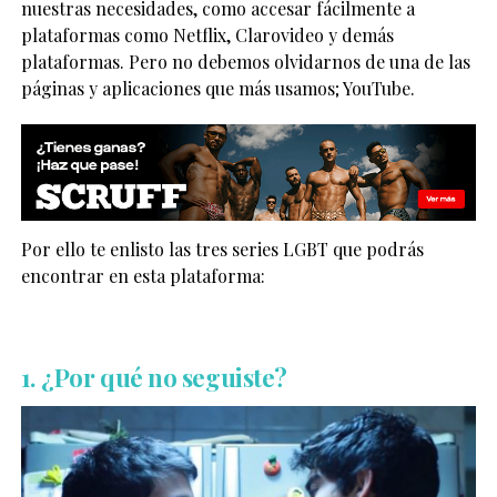
nuestras necesidades, como accesar fácilmente a
plataformas como Netflix, Clarovideo y demás
plataformas. Pero no debemos olvidarnos de una de las
páginas y aplicaciones que más usamos; YouTube.
Por ello te enlisto las tres series LGBT que podrás
encontrar en esta plataforma:
1. ¿Por qué no seguiste?