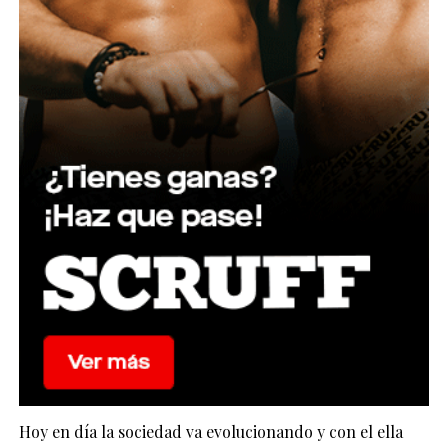
Hoy en día la sociedad va evolucionando y con el ella