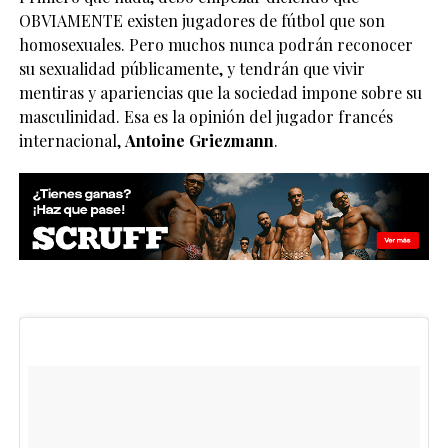
OBVIAMENTE existen jugadores de fútbol que son
homosexuales. Pero muchos nunca podrán reconocer
su sexualidad públicamente, y tendrán que vivir
mentiras y apariencias que la sociedad impone sobre su
masculinidad. Esa es la opinión del jugador francés
internacional,
Antoine Griezmann
.