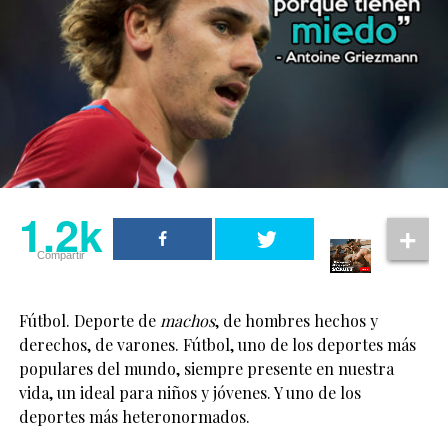
1.2k
Compartir
Fútbol. Deporte de
machos
, de hombres hechos y
derechos, de varones. Fútbol, uno de los deportes más
populares del mundo, siempre presente en nuestra
vida, un ideal para niños y jóvenes. Y uno de los
deportes más heteronormados.