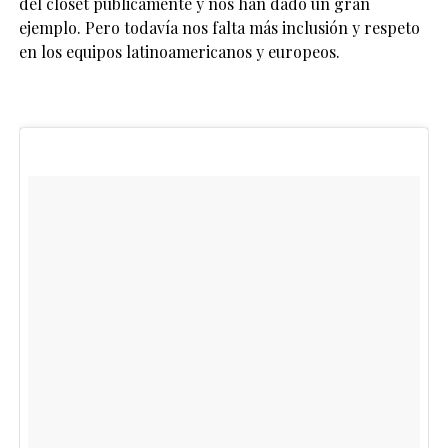
del clóset públicamente y nos han dado un gran
ejemplo. Pero todavía nos falta más inclusión y respeto
en los equipos latinoamericanos y europeos.