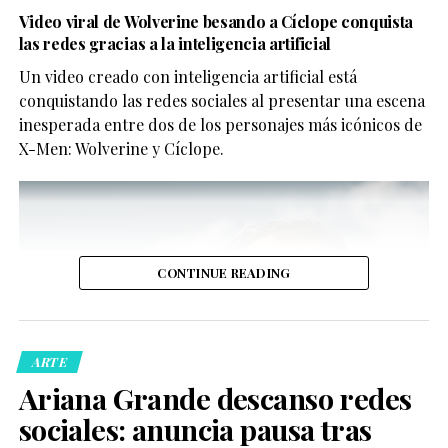
Video viral de Wolverine besando a Cíclope conquista
las redes gracias a la inteligencia artificial
Un video creado con inteligencia artificial está
conquistando las redes sociales al presentar una escena
inesperada entre dos de los personajes más icónicos de
X-Men: Wolverine y Cíclope.
CONTINUE READING
ARTE
Ariana Grande descanso redes
sociales: anuncia pausa tras