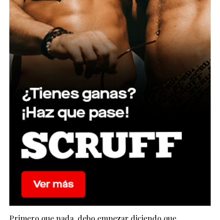
Primero que nada, debo empezar diciendo que