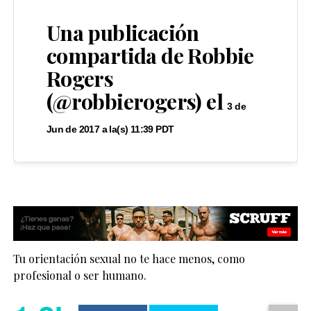
Una publicación
compartida de Robbie
Rogers
(@robbierogers) el
3 de
Jun de 2017 a la(s) 11:39 PDT
Tu orientación sexual no te hace menos, como
profesional o ser humano.