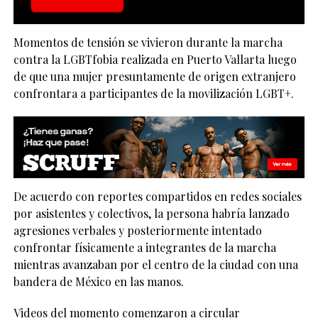
Momentos de tensión se vivieron durante la marcha
contra la LGBTfobia realizada en Puerto Vallarta luego
de que una mujer presuntamente de origen extranjero
confrontara a participantes de la movilización LGBT+.
De acuerdo con reportes compartidos en redes sociales
por asistentes y colectivos, la persona habría lanzado
agresiones verbales y posteriormente intentado
confrontar físicamente a integrantes de la marcha
mientras avanzaban por el centro de la ciudad con una
bandera de México en las manos.
Videos del momento comenzaron a circular