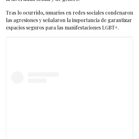
Tras lo ocurrido, usuarios en redes sociales condenaron
las agresiones y señalaron la importancia de garantizar
espacios seguros para las manifestaciones LGBT+.