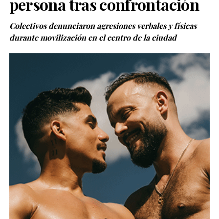
persona tras confrontación
Colectivos denunciaron agresiones verbales y físicas
durante movilización en el centro de la ciudad