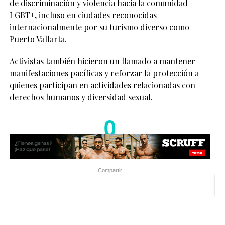
de discriminación y violencia hacia la comunidad
LGBT+, incluso en ciudades reconocidas
internacionalmente por su turismo diverso como
Puerto Vallarta.
Activistas también hicieron un llamado a mantener
manifestaciones pacíficas y reforzar la protección a
quienes participan en actividades relacionadas con
derechos humanos y diversidad sexual.
0
Compartir