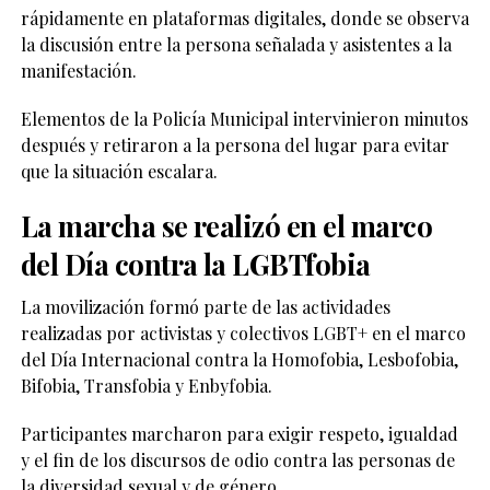
rápidamente en plataformas digitales, donde se observa
la discusión entre la persona señalada y asistentes a la
manifestación.
Elementos de la Policía Municipal intervinieron minutos
después y retiraron a la persona del lugar para evitar
que la situación escalara.
La marcha se realizó en el marco
del Día contra la LGBTfobia
La movilización formó parte de las actividades
realizadas por activistas y colectivos LGBT+ en el marco
del Día Internacional contra la Homofobia, Lesbofobia,
Bifobia, Transfobia y Enbyfobia.
Participantes marcharon para exigir respeto, igualdad
y el fin de los discursos de odio contra las personas de
la diversidad sexual y de género.