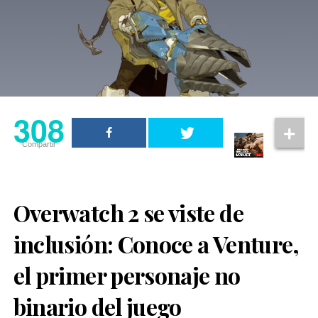
308
Compartir
Overwatch 2 se viste de
inclusión: Conoce a Venture,
el primer personaje no
binario del juego