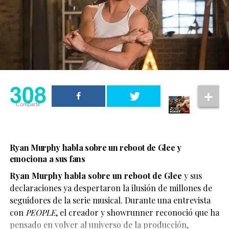
308
Compartir
Ryan Murphy habla sobre un reboot de Glee y
emociona a sus fans
Ryan Murphy habla sobre un reboot de Glee
y sus
declaraciones ya despertaron la ilusión de millones de
seguidores de la serie musical. Durante una entrevista
con
PEOPLE
, el creador y showrunner reconoció que ha
pensado en volver al universo de la producción,