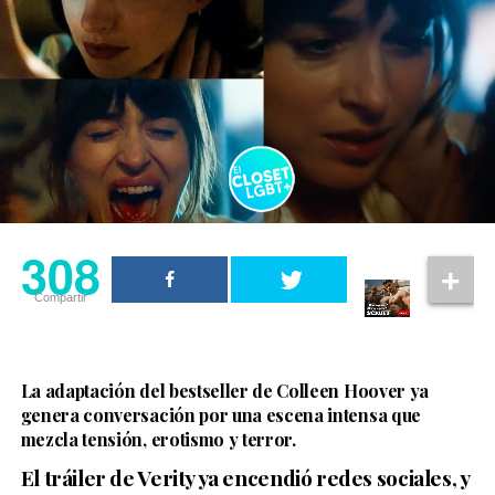
308
Compartir
La adaptación del bestseller de Colleen Hoover ya
genera conversación por una escena intensa que
mezcla tensión, erotismo y terror.
El tráiler de Verity ya encendió redes sociales, y