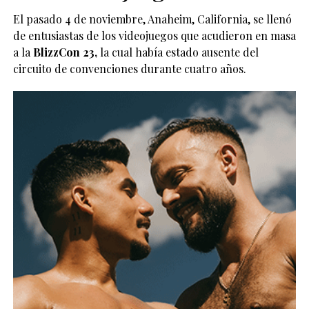
El pasado 4 de noviembre, Anaheim, California, se llenó
de entusiastas de los videojuegos que acudieron en masa
a la
BlizzCon 23,
la cual había estado ausente del
circuito de convenciones durante cuatro años.