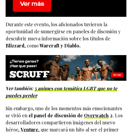
Durante este evento, los aficionados tuvieron la
oportunidad de sumergirse en paneles de discusión y
descubrir nueva información sobre los títulos de
Blizzard
, como
Warcraft y Diablo.
Ver también:
5 animes con temática LGBT que no te
puedes perder
Sin embargo, uno de los momentos más emocionantes
se vivió en
el panel de discusión de
Overwatch
2
. Los
desarrolladores compartieron imágenes del nuevo
héroe,
Venture
, que marcará un hito al ser el primer