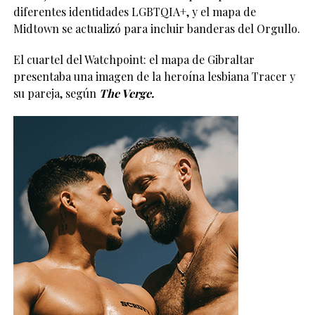
diferentes identidades LGBTQIA+, y el mapa de
Midtown se actualizó para incluir banderas del Orgullo.
El cuartel del Watchpoint: el mapa de Gibraltar
presentaba una imagen de la heroína lesbiana Tracer y
su pareja, según
The Verge.