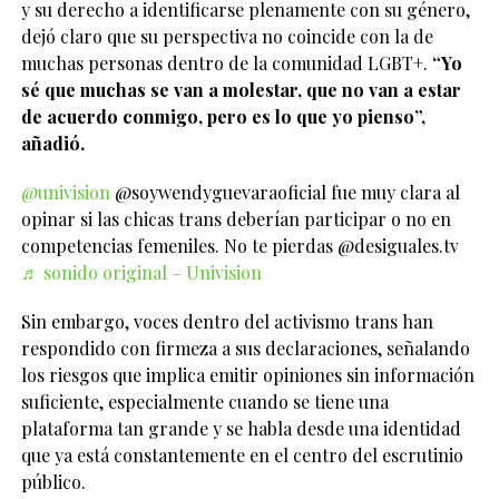
y su derecho a identificarse plenamente con su género,
dejó claro que su perspectiva no coincide con la de
muchas personas dentro de la comunidad LGBT+.
“Yo
sé que muchas se van a molestar, que no van a estar
de acuerdo conmigo, pero es lo que yo pienso”,
añadió.
@univision
@soywendyguevaraoficial fue muy clara al
opinar si las chicas trans deberían participar o no en
competencias femeniles. No te pierdas @desiguales.tv
♬ sonido original – Univision
Sin embargo, voces dentro del activismo trans han
respondido con firmeza a sus declaraciones, señalando
los riesgos que implica emitir opiniones sin información
suficiente, especialmente cuando se tiene una
plataforma tan grande y se habla desde una identidad
que ya está constantemente en el centro del escrutinio
público.