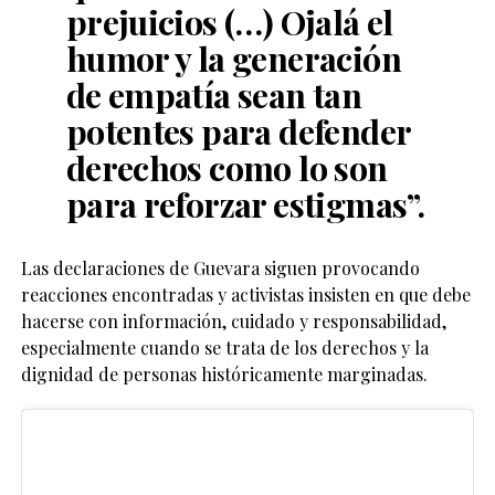
prejuicios
(…) Ojalá el
humor y la generación
de empatía sean tan
potentes para defender
derechos como lo son
para reforzar estigmas”.
Las declaraciones de Guevara siguen provocando
reacciones encontradas y activistas insisten en que debe
hacerse con información, cuidado y responsabilidad,
especialmente cuando se trata de los derechos y la
dignidad de personas históricamente marginadas.