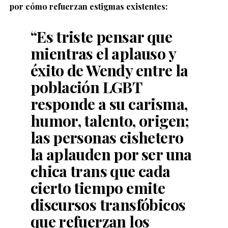
por cómo refuerzan estigmas existentes:
“Es triste pensar que
mientras el aplauso y
éxito de Wendy entre la
población LGBT
responde a su carisma,
humor, talento, origen;
las personas cishetero
la aplauden por ser una
chica trans que cada
cierto tiempo emite
discursos transfóbicos
que refuerzan los