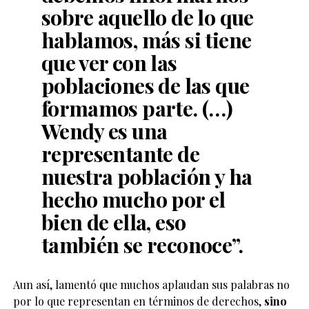
sobre aquello de lo que
hablamos, más si tiene
que ver con las
poblaciones de las que
formamos parte. (…)
Wendy es una
representante de
nuestra población y ha
hecho mucho por el
bien de ella, eso
también se reconoce”.
Aun así, lamentó que muchos aplaudan sus palabras no
por lo que representan en términos de derechos,
sino