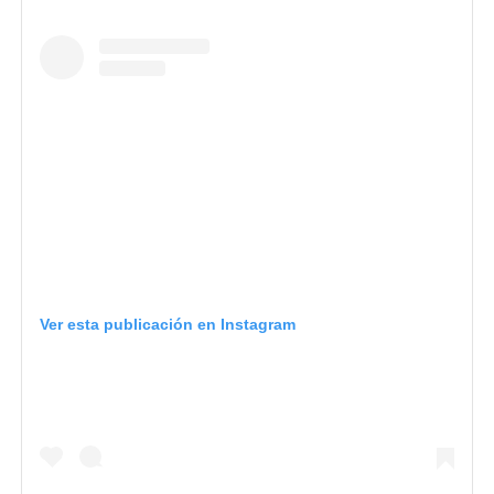
Ver esta publicación en Instagram