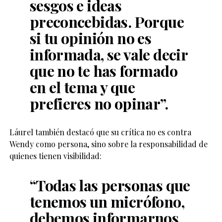
sesgos e ideas
preconcebidas
. Porque
si tu opinión no es
informada, se vale decir
que no te has formado
en el tema y que
prefieres no opinar”.
Láurel también destacó que su crítica no es contra
Wendy como persona, sino sobre la responsabilidad de
quienes tienen visibilidad:
“Todas las personas que
tenemos un micrófono,
debemos informarnos