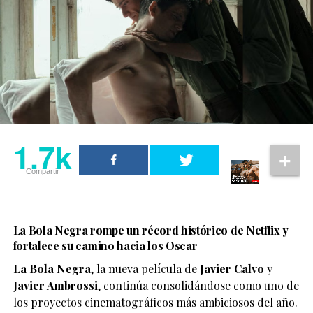
1.7k
Compartir
La Bola Negra rompe un récord histórico de Netflix y
fortalece su camino hacia los Oscar
La Bola Negra
, la nueva película de
Javier Calvo
y
Javier Ambrossi
, continúa consolidándose como uno de
los proyectos cinematográficos más ambiciosos del año.