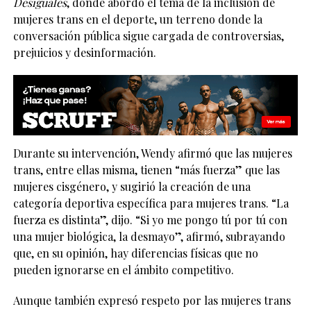
Desiguales
, donde abordó el tema de la inclusión de
mujeres trans en el deporte, un terreno donde la
conversación pública sigue cargada de controversias,
prejuicios y desinformación.
Durante su intervención, Wendy afirmó que las mujeres
trans, entre ellas misma, tienen “más fuerza” que las
mujeres cisgénero, y sugirió la creación de una
categoría deportiva específica para mujeres trans. “La
fuerza es distinta”, dijo. “Si yo me pongo tú por tú con
una mujer biológica, la desmayo”, afirmó, subrayando
que, en su opinión, hay diferencias físicas que no
pueden ignorarse en el ámbito competitivo.
Aunque también expresó respeto por las mujeres trans