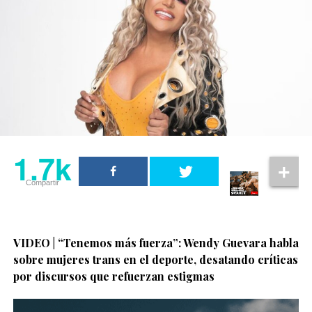
1.7k
Compartir
VIDEO | “Tenemos más fuerza”: Wendy Guevara habla
sobre mujeres trans en el deporte, desatando críticas
por discursos que refuerzan estigmas