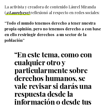
La activista y creadora de contenido Láurel Miranda
(
@Laurelyeye)
reflexionó al respecto en redes sociales:
“Todo el mundo tenemos derecho a tener nuestra
propia opinión, pero no tenemos derecho a con base
en ello restringir derechos a un sector de la
población”
“En este tema, como con
cualquier otro y
particularmente sobre
derechos humanos,
se
vale revisar si darás una
respuesta desde la
información o desde tus