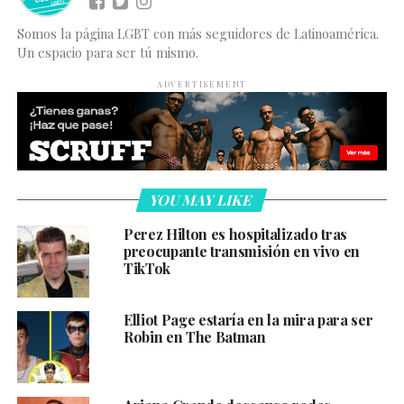
Somos la página LGBT con más seguidores de Latinoamérica.
Un espacio para ser tú mismo.
ADVERTISEMENT
YOU MAY LIKE
Perez Hilton es hospitalizado tras
preocupante transmisión en vivo en
TikTok
Elliot Page estaría en la mira para ser
Robin en The Batman