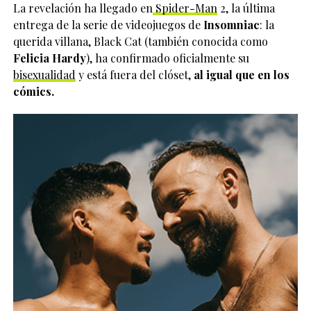
La revelación ha llegado en
Spider-Man
2, la última
entrega de la serie de videojuegos de
Insomniac
: la
querida villana, Black Cat (también conocida como
Felicia Hardy
), ha confirmado oficialmente su
bisexualidad
y está fuera del clóset,
al igual que en los
cómics.