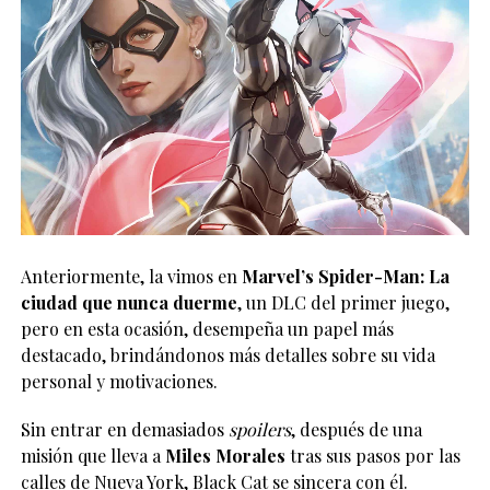
Anteriormente, la vimos en
Marvel’s Spider-Man: La
ciudad que nunca duerme
, un DLC del primer juego,
pero en esta ocasión, desempeña un papel más
destacado, brindándonos más detalles sobre su vida
personal y motivaciones.
Sin entrar en demasiados
spoilers
, después de una
misión que lleva a
Miles Morales
tras sus pasos por las
calles de Nueva York, Black Cat se sincera con él.