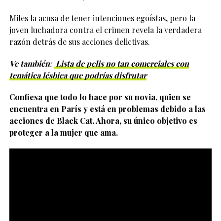
Miles la acusa de tener intenciones egoístas, pero la
joven luchadora contra el crimen revela la verdadera
razón detrás de sus acciones delictivas.
Ve también
:
Lista de pelis no tan comerciales con
temática lésbica que podrías disfrutar
Confiesa que todo lo hace por su novia, quien se
encuentra en París y está en problemas debido a las
acciones de Black Cat. Ahora, su único objetivo es
proteger a la mujer que ama.