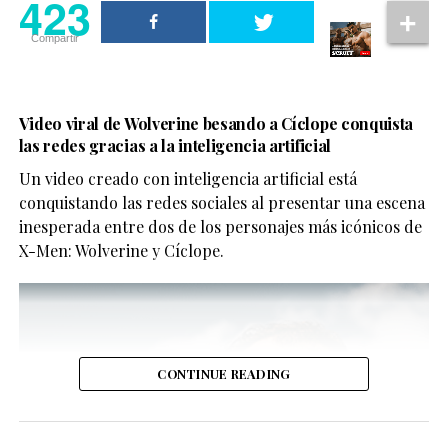
423
Compartir
Video viral de Wolverine besando a Cíclope conquista
las redes gracias a la inteligencia artificial
Un video creado con inteligencia artificial está
conquistando las redes sociales al presentar una escena
inesperada entre dos de los personajes más icónicos de
X-Men: Wolverine y Cíclope.
CONTINUE READING