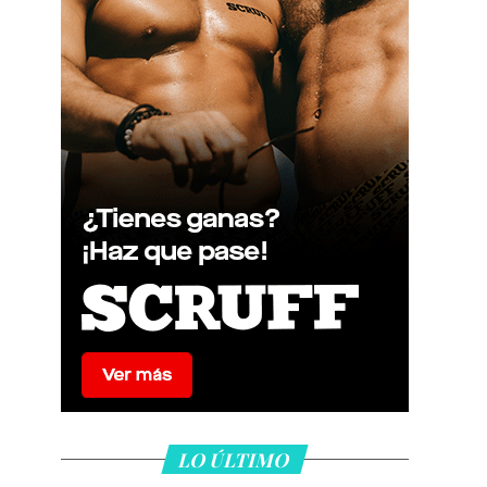
LO ÚLTIMO