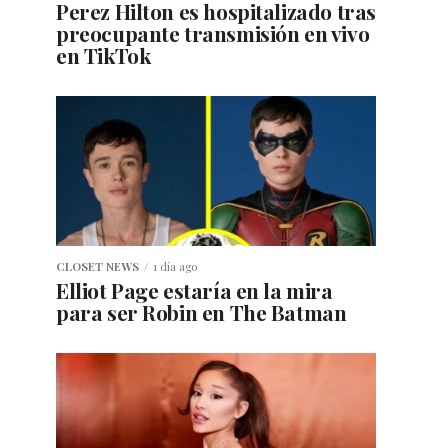
Perez Hilton es hospitalizado tras
preocupante transmisión en vivo
en TikTok
CLOSET NEWS
1 día ago
Elliot Page estaría en la mira
para ser Robin en The Batman