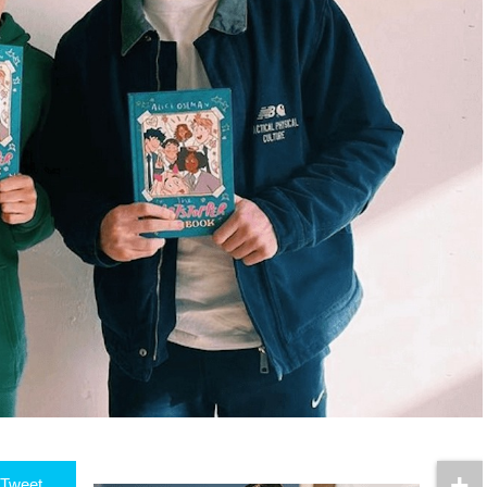
Tweet