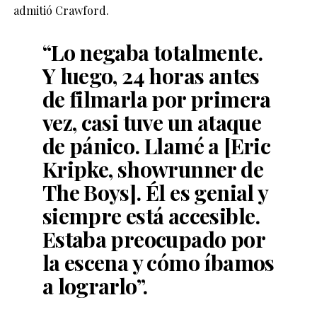
admitió Crawford.
“Lo negaba totalmente.
Y luego, 24 horas antes
de filmarla por primera
vez, casi tuve un ataque
de pánico. Llamé a [Eric
Kripke, showrunner de
The Boys]. Él es genial y
siempre está accesible.
Estaba preocupado por
la escena y cómo íbamos
a lograrlo”.