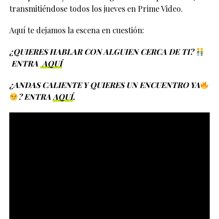
transmitiéndose todos los jueves en Prime Video.
Aquí te dejamos la escena en cuestión:
¿QUIERES HABLAR CON ALGUIEN CERCA DE TI?
ENTRA
AQUÍ
¿ANDAS CALIENTE Y QUIERES UN ENCUENTRO YA
? ENTRA
AQUÍ
.