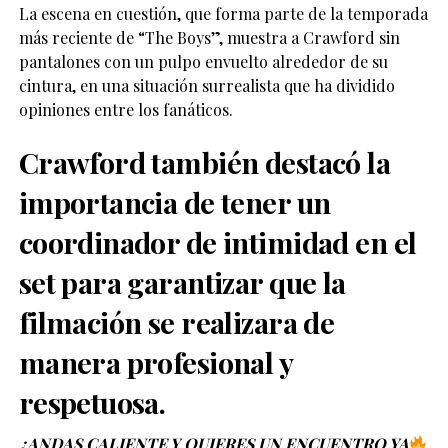
La escena en cuestión, que forma parte de la temporada
más reciente de “The Boys”, muestra a Crawford sin
pantalones con un pulpo envuelto alrededor de su
cintura, en una situación surrealista que ha dividido
opiniones entre los fanáticos.
Crawford también destacó la
importancia de tener un
coordinador de intimidad en el
set para garantizar que la
filmación se realizara de
manera profesional y
respetuosa.
¿ANDAS CALIENTE Y QUIERES UN ENCUENTRO YA