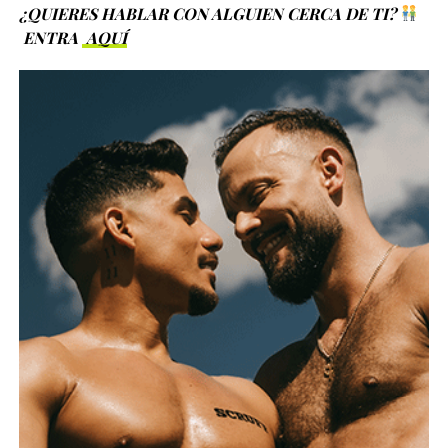
¿QUIERES HABLAR CON ALGUIEN CERCA DE TI?
ENTRA
AQUÍ