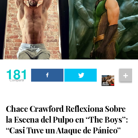
181
Compartir
Chace Crawford Reflexiona Sobre
la Escena del Pulpo en “The Boys”:
“Casi Tuve un Ataque de Pánico”