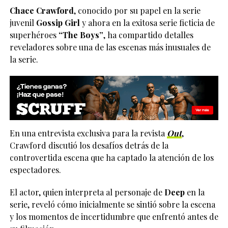
Chace Crawford
, conocido por su papel en la serie
juvenil
Gossip Girl
y ahora en la exitosa serie ficticia de
superhéroes
“The Boys”
, ha compartido detalles
reveladores sobre una de las escenas más inusuales de
la serie.
En una entrevista exclusiva para la revista
Out
,
Crawford discutió los desafíos detrás de la
controvertida escena que ha captado la atención de los
espectadores.
El actor, quien interpreta al personaje de
Deep
en la
serie, reveló cómo inicialmente se sintió sobre la escena
y los momentos de incertidumbre que enfrentó antes de