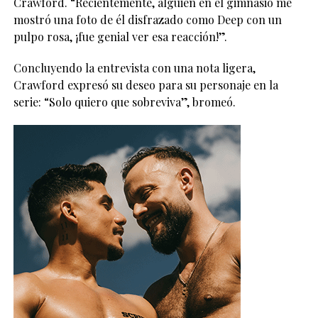
Crawford. “Recientemente, alguien en el gimnasio me
mostró una foto de él disfrazado como Deep con un
pulpo rosa, ¡fue genial ver esa reacción!”.
Concluyendo la entrevista con una nota ligera,
Crawford expresó su deseo para su personaje en la
serie: “Solo quiero que sobreviva”, bromeó.