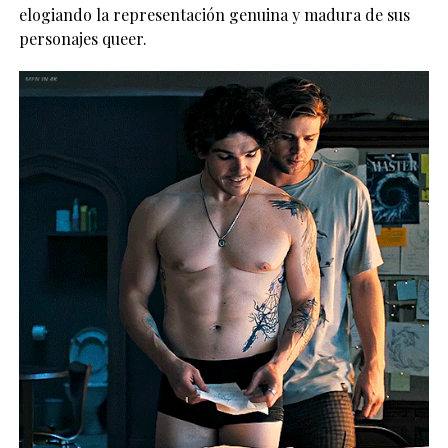
elogiando la representación genuina y madura de sus
personajes queer.