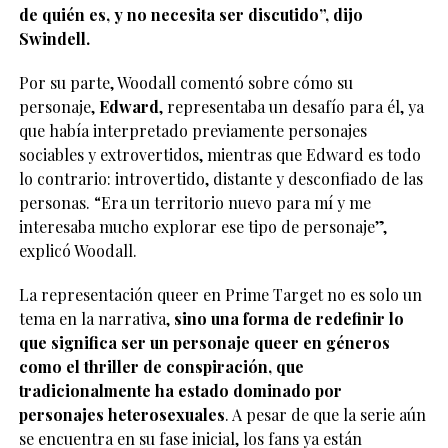
de quién es, y no necesita ser discutido”, dijo
Swindell.
Por su parte, Woodall comentó sobre cómo su
personaje,
Edward
, representaba un desafío para él, ya
que había interpretado previamente personajes
sociables y extrovertidos, mientras que Edward es todo
lo contrario: introvertido, distante y desconfiado de las
personas. “Era un territorio nuevo para mí y me
interesaba mucho explorar ese tipo de personaje”,
explicó Woodall.
La representación queer en Prime Target no es solo un
tema en la narrativa,
sino una forma de redefinir lo
que significa ser un personaje queer en géneros
como el thriller de conspiración, que
tradicionalmente ha estado dominado por
personajes heterosexuales
. A pesar de que la serie aún
se encuentra en su fase inicial, los fans ya están