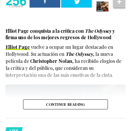
256
Compartir
Elliot Page conquista a la crítica con
The Odyssey
y
firma uno de los mejores regresos de Hollywood
Elliot Page
vuelve a ocupar un lugar destacado en
Hollywood. Su actuación en
The Odyssey
, la nueva
película de
Christopher Nolan
, ha recibido elogios de
la crítica y del público, que consideran su
interpretación una de las más emotivas de la cinta.
CONTINUE READING
CINE