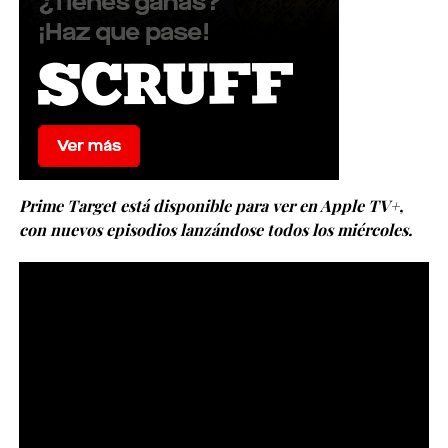
Prime Target está disponible para ver en Apple TV+,
con nuevos episodios lanzándose todos los miércoles.