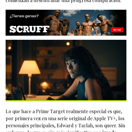
comienzan a desentrañar una peligrosa conspiración.
Lo que hace a Prime Target realmente especial es que,
por primera vez en una serie original de Apple TV+, los
personajes principales, Edward y Taylah, son queer. Sin