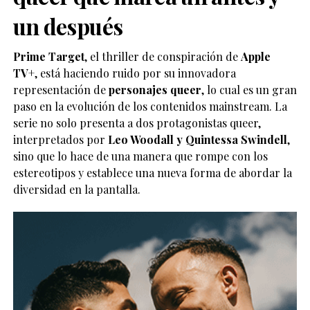
un después
Prime Target
, el thriller de conspiración de
Apple
TV
+, está haciendo ruido por su innovadora
representación de
personajes queer
, lo cual es un gran
paso en la evolución de los contenidos mainstream. La
serie no solo presenta a dos protagonistas queer,
interpretados por
Leo Woodall y Quintessa Swindell
,
sino que lo hace de una manera que rompe con los
estereotipos y establece una nueva forma de abordar la
diversidad en la pantalla.