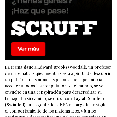
La trama sigue a Edward Brooks (Woodall), un profesor
de matemáticas que, mientras está a punto de descubrir
un patrón en los números primos que le permitiría
acceder a todos los computadores del mundo, se ve
envuelto en una conspiración para desacreditar su
trabajo. En su camino, se cruza con
Taylah Sanders
(Swindell)
, una agente de la NSA encargada de vigilar
el comportamiento de los matemáticos, y juntos