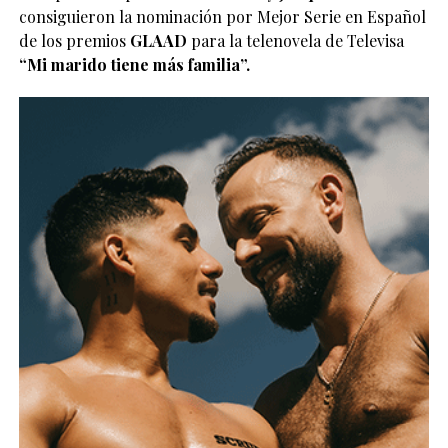
consiguieron la nominación por Mejor Serie en Español
de los premios
GLAAD
para la telenovela de Televisa
“Mi marido tiene más familia”.