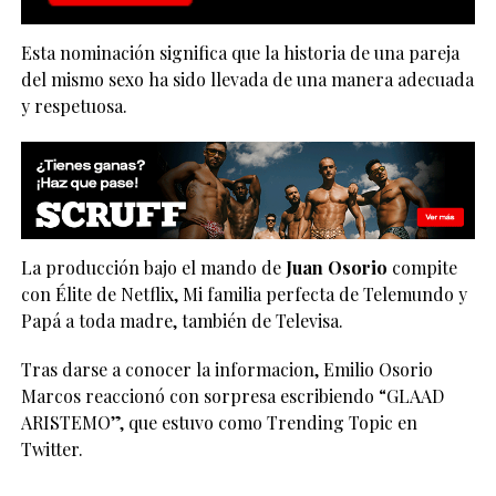
Esta nominación significa que la historia de una pareja
del mismo sexo ha sido llevada de una manera adecuada
y respetuosa.
La producción bajo el mando de
Juan Osorio
compite
con Élite de Netflix, Mi familia perfecta de Telemundo y
Papá a toda madre, también de Televisa.
Tras darse a conocer la informacion, Emilio Osorio
Marcos reaccionó con sorpresa escribiendo “GLAAD
ARISTEMO”, que estuvo como Trending Topic en
Twitter.