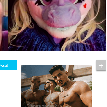
Tweet