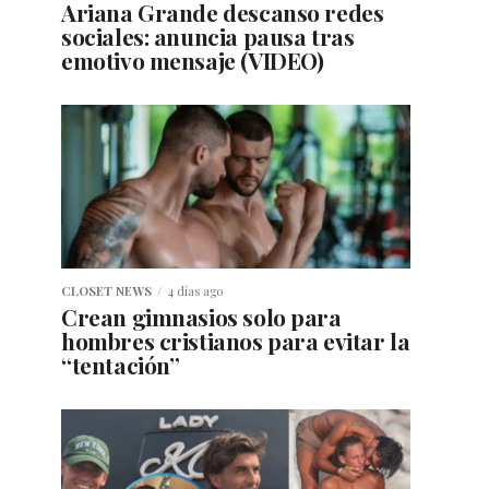
Ariana Grande descanso redes
sociales: anuncia pausa tras
emotivo mensaje (VIDEO)
CLOSET NEWS
4 días ago
Crean gimnasios solo para
hombres cristianos para evitar la
“tentación”