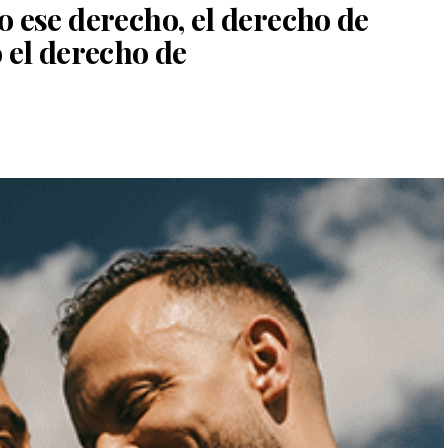
 ese derecho, el derecho de
 el derecho de