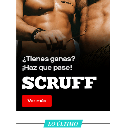
LO ÚLTIMO