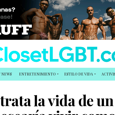
T NEWS
ENTRETENIMIENTO
ESTILO DE VIDA
ACTIV
trata la vida de un