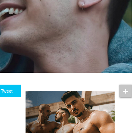
Tweet