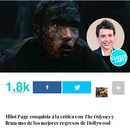
1.8k
Compartir
Elliot Page conquista a la crítica con
The Odyssey
y
firma uno de los mejores regresos de Hollywood