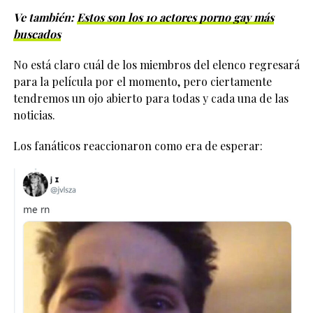
Ve también:
Estos son los 10 actores porno gay más
buscados
No está claro cuál de los miembros del elenco regresará
para la película por el momento, pero ciertamente
tendremos un ojo abierto para todas y cada una de las
noticias.
Los fanáticos reaccionaron como era de esperar: