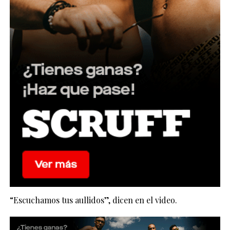
“Escuchamos tus aullidos”, dicen en el video.