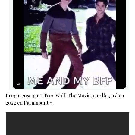
Prepárense para Teen Wolf: The Movie, que llegará en
2022 en Paramount +.