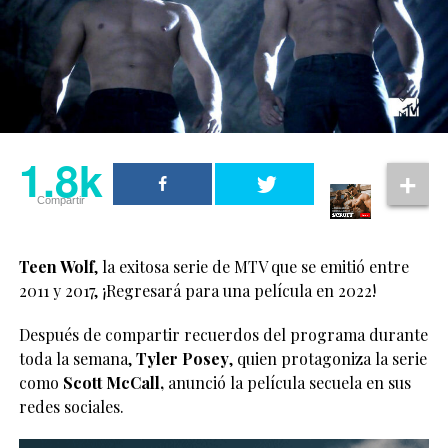
1.8k
Compartir
Teen Wolf
, la exitosa serie de MTV que se emitió entre
2011 y 2017, ¡Regresará para una película en 2022!
Después de compartir recuerdos del programa durante
toda la semana,
Tyler Posey
, quien protagoniza la serie
como
Scott McCall,
anunció la película secuela en sus
redes sociales.