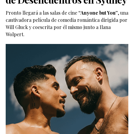
Pronto llegará a las salas de cine
“Anyone but You”
, una
cautivadora película de comedia romántica dirigida por
Will Gluck y coescrita por él mismo junto a Ilana
Wolpert.