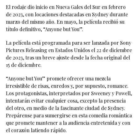
El rodaje dio inicio en Nueva Gales del Sur en febrero
de 2023, con locaciones destacadas en Sydney durante
marzo del mismo año. En mayo, la película recibió su
título definitivo, “Anyone but You”.
La película está programada para ser lanzada por Sony
Pictures Releasing en Estados Unidos el 22 de diciembre
de 2023, tras un breve ajuste desde la fecha original del
15 de diciembre.
“Anyone but You” promete ofrecer una mezcla
irresistible de risas, enredos y, por supuesto, romance.
Los protagonistas, interpretados por Sweeney y Powell,
intentarán evitar cualquier cosa, excepto la presencia
del otro, en medio de la fascinante ciudad de Sydney.
Prepárense para sumergirse en esta comedia romántica
que promete mantener a la audiencia entretenida y con
el corazón latiendo rápido.