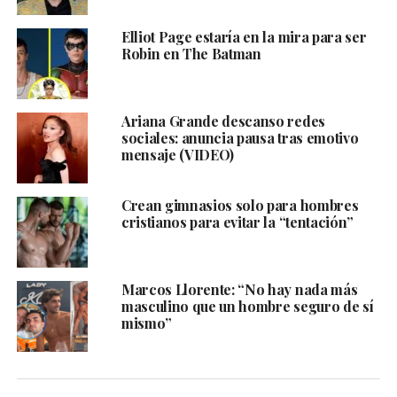
Elliot Page estaría en la mira para ser
Robin en The Batman
Ariana Grande descanso redes
sociales: anuncia pausa tras emotivo
mensaje (VIDEO)
Crean gimnasios solo para hombres
cristianos para evitar la “tentación”
Marcos Llorente: “No hay nada más
masculino que un hombre seguro de sí
mismo”