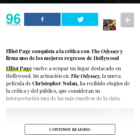
96
Compartir
Elliot Page conquista a la crítica con
The Odyssey
y
firma uno de los mejores regresos de Hollywood
Elliot Page
vuelve a ocupar un lugar destacado en
Hollywood. Su actuación en
The Odyssey
, la nueva
película de
Christopher Nolan
, ha recibido elogios de
la crítica y del público, que consideran su
interpretación una de las más emotivas de la cinta.
CONTINUE READING