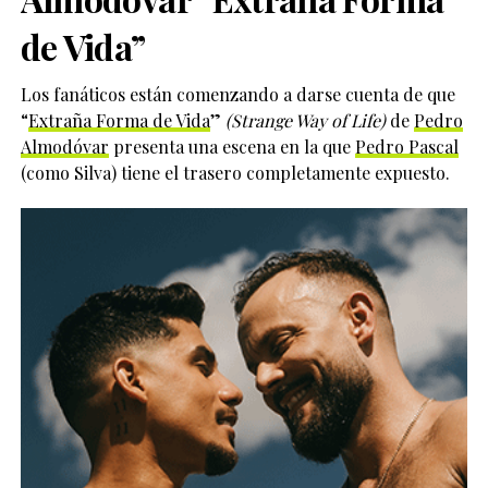
de Vida”
Los fanáticos están comenzando a darse cuenta de que
“
Extraña Forma de Vida
”
(Strange Way of Life)
de
Pedro
Almodóvar
presenta una escena en la que
Pedro Pascal
(como Silva) tiene el trasero completamente expuesto.