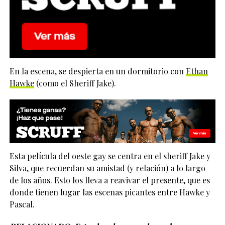
En la escena, se despierta en un dormitorio con
Ethan
Hawke
(como el Sheriff Jake).
Esta película del oeste gay se centra en el sheriff Jake y
Silva, que recuerdan su amistad (y relación) a lo largo
de los años. Esto los lleva a reavivar el presente, que es
donde tienen lugar las escenas picantes entre Hawke y
Pascal.