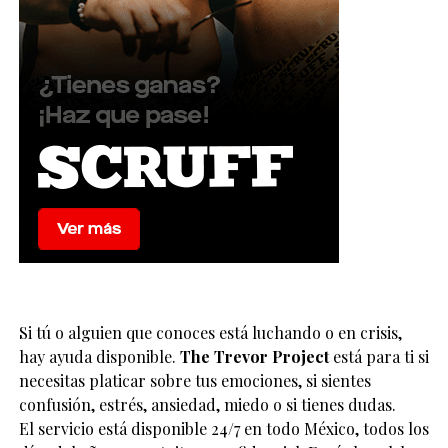
Si tú o alguien que conoces está luchando o en crisis,
hay ayuda disponible.
The Trevor Project
está para ti si
necesitas platicar sobre tus emociones, si sientes
confusión, estrés, ansiedad, miedo o si tienes dudas.
El servicio está disponible 24/7 en todo México, todos los