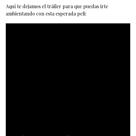
Aquí te dejamos el tráiler para que puedas irte
ambientando con esta esperada peli: