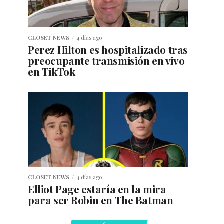
CLOSET NEWS
4 días ago
Perez Hilton es hospitalizado tras
preocupante transmisión en vivo
en TikTok
CLOSET NEWS
4 días ago
Elliot Page estaría en la mira
para ser Robin en The Batman