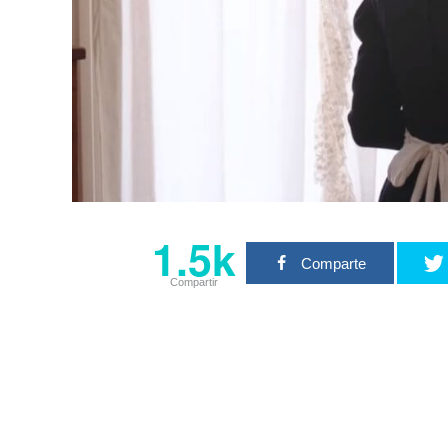
1.5k
Comparte
Compartir