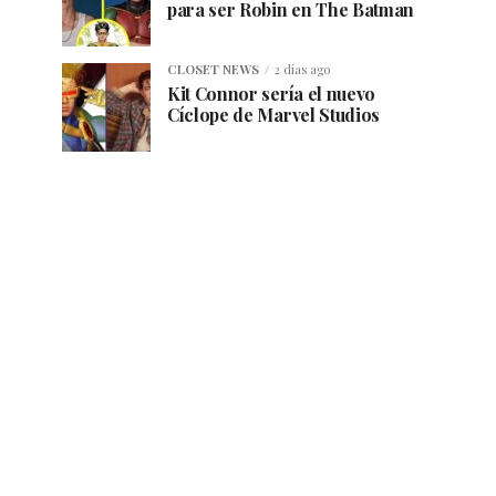
para ser Robin en The Batman
CLOSET NEWS
2 días ago
Kit Connor sería el nuevo
Cíclope de Marvel Studios