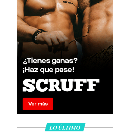
LO ÚLTIMO