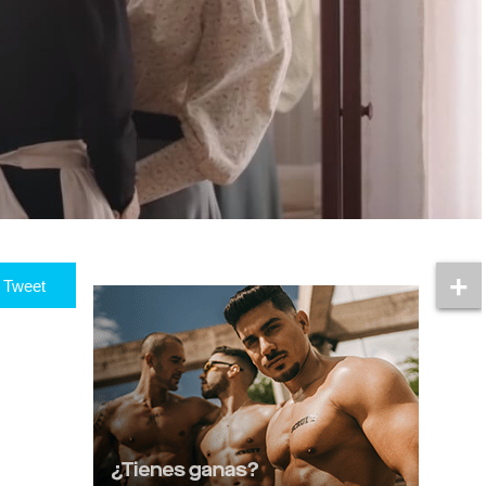
Tweet