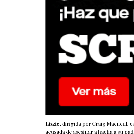
Lizzie
, dirigida por Craig Macneill, es
acusada de asesinar a hacha a su pad