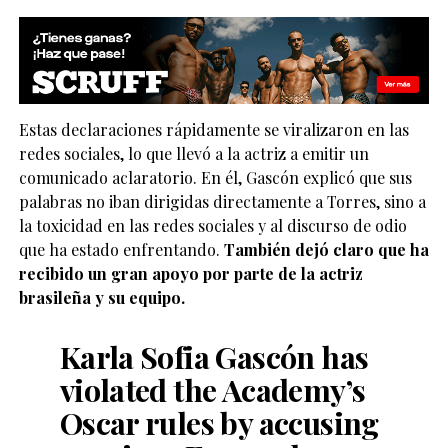
Estas declaraciones rápidamente se viralizaron en las
redes sociales, lo que llevó a la actriz a emitir un
comunicado aclaratorio. En él, Gascón explicó que sus
palabras no iban dirigidas directamente a Torres, sino a
la toxicidad en las redes sociales y al discurso de odio
que ha estado enfrentando.
También dejó claro que ha
recibido un gran apoyo por parte de la actriz
brasileña y su equipo.
Karla Sofia Gascón has
violated the Academy’s
Oscar rules by accusing