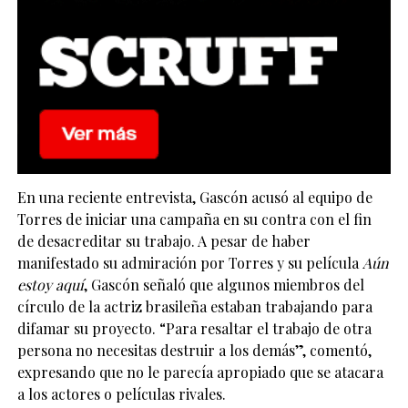
En una reciente entrevista, Gascón acusó al equipo de
Torres de iniciar una campaña en su contra con el fin
de desacreditar su trabajo. A pesar de haber
manifestado su admiración por Torres y su película
Aún
estoy aquí
, Gascón señaló que algunos miembros del
círculo de la actriz brasileña estaban trabajando para
difamar su proyecto. “Para resaltar el trabajo de otra
persona no necesitas destruir a los demás”, comentó,
expresando que no le parecía apropiado que se atacara
a los actores o películas rivales.