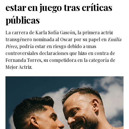
estar en juego tras críticas
públicas
La carrera de Karla Sofía Gascón, la primera actriz
transgénero nominada al Oscar por su papel en
Emilia
Pérez
, podría estar en riesgo debido a unas
controversiales declaraciones que hizo en contra de
Fernanda Torres, su competidora en la categoría de
Mejor Actriz.