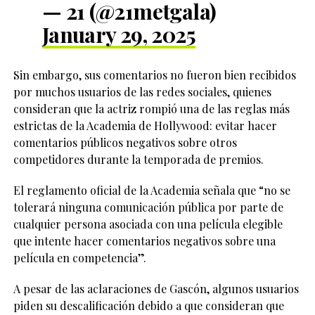
— 21 (@21metgala)
January 29, 2025
Sin embargo, sus comentarios no fueron bien recibidos
por muchos usuarios de las redes sociales, quienes
consideran que la actriz rompió una de las reglas más
estrictas de la Academia de Hollywood: evitar hacer
comentarios públicos negativos sobre otros
competidores durante la temporada de premios.
El reglamento oficial de la Academia señala que “no se
tolerará ninguna comunicación pública por parte de
cualquier persona asociada con una película elegible
que intente hacer comentarios negativos sobre una
película en competencia”.
A pesar de las aclaraciones de Gascón, algunos usuarios
piden su descalificación debido a que consideran que