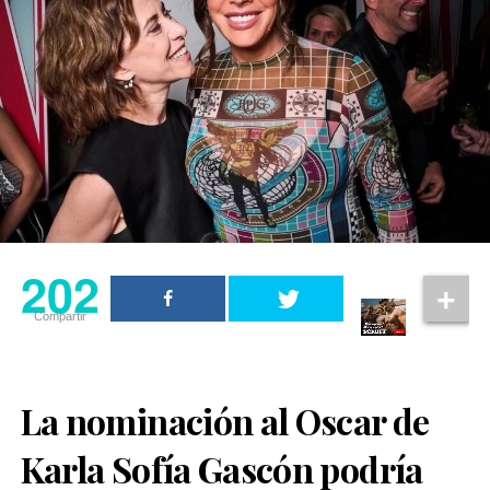
202
Compartir
La nominación al Oscar de
Karla Sofía Gascón podría