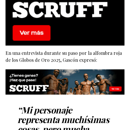
En una entrevista durante su paso por la alfombra roja
de los Globos de Oro 2025, Gascón expresó:
“Mi personaje
representa muchísimas
cosas, pero mucha