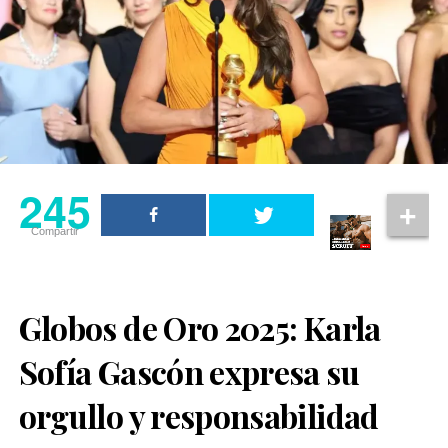
245
Compartir
Globos de Oro 2025: Karla
Sofía Gascón expresa su
orgullo y responsabilidad