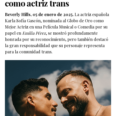
como actriz trans
Beverly Hills, 05 de enero de 2025.
La actriz española
Karla Sofía Gascón, nominada al Globo de Oro como
Mejor Actriz en una Película Musical o Comedia por su
papel en
Emilia Pérez
, se mostró profundamente
honrada por su reconocimiento, pero también destacó
la gran responsabilidad que su personaje representa
para la comunidad trans.