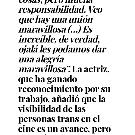
responsabilidad. Veo
que hay una unión
maravillosa (…) Es
increíble, de verdad,
ojalá les podamos dar
una alegría
maravillosa”.
La actriz,
que ha ganado
reconocimiento por su
trabajo, añadió que la
visibilidad de las
personas trans en el
cine es un avance, pero