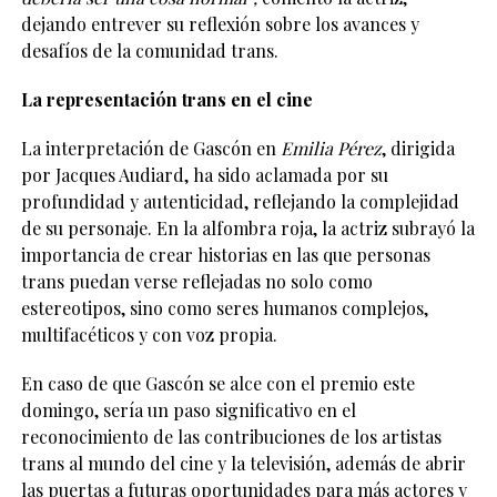
dejando entrever su reflexión sobre los avances y
desafíos de la comunidad trans.
La representación trans en el cine
La interpretación de Gascón en
Emilia Pérez
, dirigida
por Jacques Audiard, ha sido aclamada por su
profundidad y autenticidad, reflejando la complejidad
de su personaje. En la alfombra roja, la actriz subrayó la
importancia de crear historias en las que personas
trans puedan verse reflejadas no solo como
estereotipos, sino como seres humanos complejos,
multifacéticos y con voz propia.
En caso de que Gascón se alce con el premio este
domingo, sería un paso significativo en el
reconocimiento de las contribuciones de los artistas
trans al mundo del cine y la televisión, además de abrir
las puertas a futuras oportunidades para más actores y