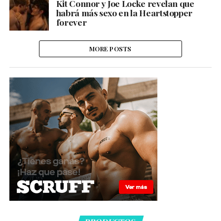
Kit Connor y Joe Locke revelan que
habrá más sexo en la Heartstopper
forever
MORE POSTS