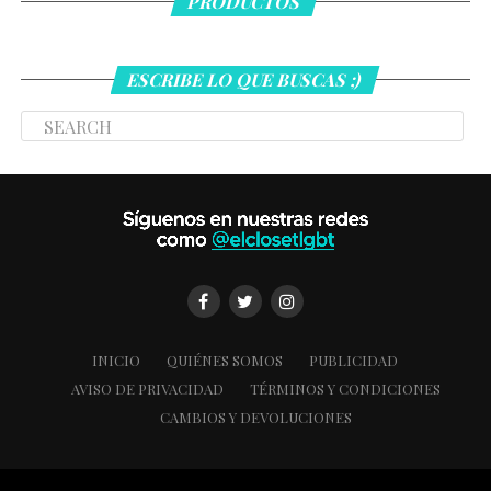
PRODUCTOS
ESCRIBE LO QUE BUSCAS ;)
INICIO
QUIÉNES SOMOS
PUBLICIDAD
AVISO DE PRIVACIDAD
TÉRMINOS Y CONDICIONES
CAMBIOS Y DEVOLUCIONES