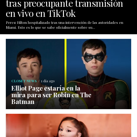
tras preocupante transmisión
en vivo en TikTok
Perez Hilton hospitalizado tras una intervención de las autoridades en
Miami. Esto es lo que se sabe oficialmente sobre su...
CLOSET NEWS
1 día ago
Elliot Page estaría en la
mira para ser Robin en The
Batman