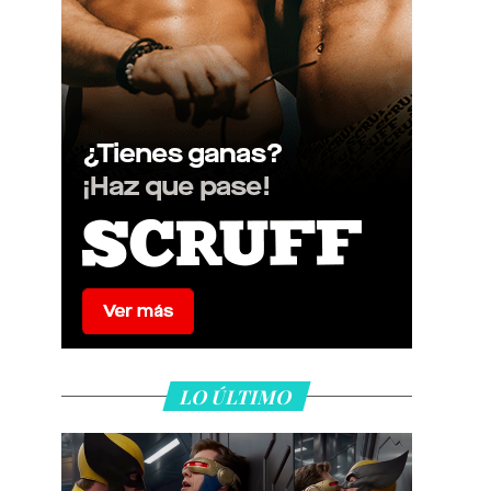
LO ÚLTIMO