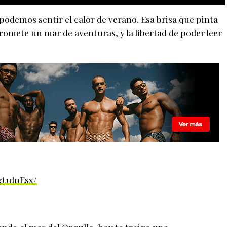
podemos sentir el calor de verano. Esa brisa que pinta
 promete un mar de aventuras, y la libertad de poder leer
t1dnEsx/