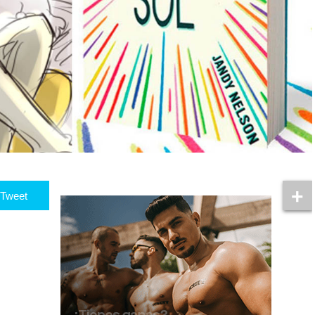
Tweet