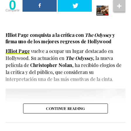
0
Compartir
Elliot Page conquista a la crítica con
The Odyssey
y
firma uno de los mejores regresos de Hollywood
Elliot Page
vuelve a ocupar un lugar destacado en
Hollywood. Su actuación en
The Odyssey
, la nueva
película de
Christopher Nolan
, ha recibido elogios de
la crítica y del público, que consideran su
interpretación una de las más emotivas de la cinta.
CONTINUE READING