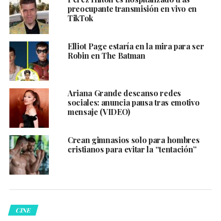
preocupante transmisión en vivo en
TikTok
Elliot Page estaría en la mira para ser
Robin en The Batman
Ariana Grande descanso redes
sociales: anuncia pausa tras emotivo
mensaje (VIDEO)
Crean gimnasios solo para hombres
cristianos para evitar la “tentación”
CINE