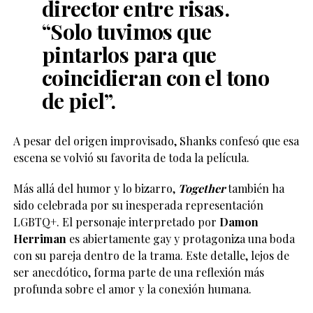
director entre risas.
“Solo tuvimos que
pintarlos para que
coincidieran con el tono
de piel”.
A pesar del origen improvisado, Shanks confesó que esa
escena se volvió su favorita de toda la película.
Más allá del humor y lo bizarro,
Together
también ha
sido celebrada por su inesperada representación
LGBTQ+. El personaje interpretado por
Damon
Herriman
es abiertamente gay y protagoniza una boda
con su pareja dentro de la trama. Este detalle, lejos de
ser anecdótico, forma parte de una reflexión más
profunda sobre el amor y la conexión humana.