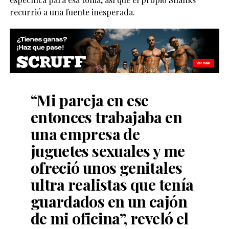
recurrió a una fuente inesperada.
“Mi pareja en ese
entonces trabajaba en
una empresa de
juguetes sexuales y me
ofreció unos genitales
ultra realistas que tenía
guardados en un cajón
de mi oficina”, reveló el