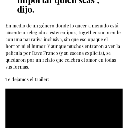
dijo.
En medio de un género donde lo queer a menudo está
ausente o relegado a estereotipos, Together sorprende
con una narrativa inclusiva, sin que eso opaque el
horror ni el humor. Y aunque muchos entraron a ver la
película por Dave Franco (y su escena explícita), se
quedaron por un relato que celebra el amor en todas
sus formas.
Te dejamos el tráiler: