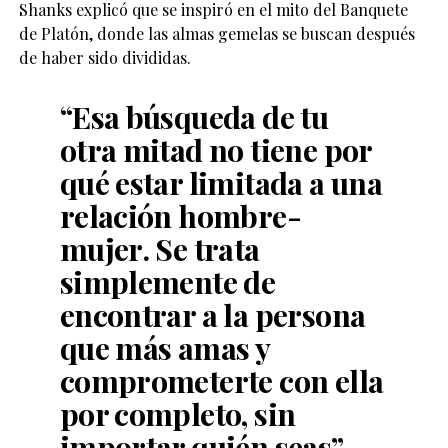
Shanks explicó que se inspiró en el mito del Banquete
de Platón, donde las almas gemelas se buscan después
de haber sido divididas.
“Esa búsqueda de tu
otra mitad no tiene por
qué estar limitada a una
relación hombre-
mujer. Se trata
simplemente de
encontrar a la persona
que más amas y
comprometerte con ella
por completo, sin
importar quién seas”,