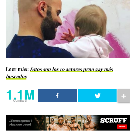
Leer más:
Estos son los 10 actores prno gay más
buscados
1.1M
Compartir