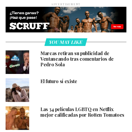
ADVERTISEMENT
YOU MAY LIKE
Marcas retiran su publicidad de
Ventaneando tras comentarios de
Pedro Sola
El futuro sí existe
Las 34 películas LGBTQ en Netflix
mejor calificadas por Rotten Tomatoes