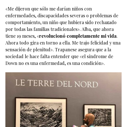
«Me dijeron que sólo me darían niños con
enfermedades, discapacidades severas o problemas de
comportamiento, un niño que hubiera sido rechazado
por todas las familias tradicionales». Alba, que ahora
tiene 19 meses, «
revolucionó completamente mi vida
.
Ahora todo gira en torno a ella. Me trajo felicidad y una
sensación de plenitud». Trapanese asegura que a la
sociedad le hace falta entender que «el síndrome de
Down no es una enfermedad, es una condición».