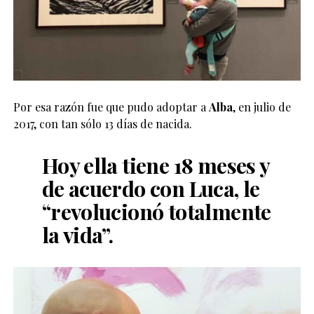
Por esa razón fue que pudo adoptar a
Alba
, en julio de
2017, con tan sólo 13 días de nacida.
Hoy ella tiene 18 meses y
de acuerdo con Luca, le
“revolucionó totalmente
la vida”.