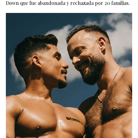
Down que fue abandonada y rechazada por 20 familias.