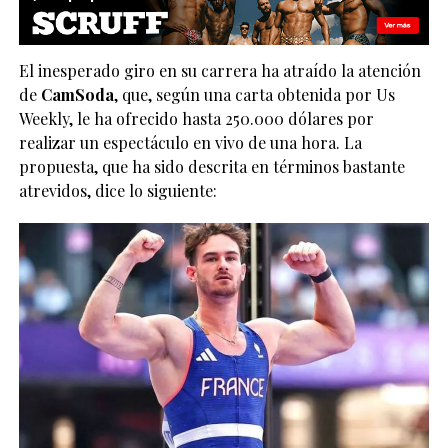
El inesperado giro en su carrera ha atraído la atención
de
CamSoda
, que, según una carta obtenida por Us
Weekly, le ha ofrecido hasta 250.000 dólares por
realizar un espectáculo en vivo de una hora. La
propuesta, que ha sido descrita en términos bastante
atrevidos, dice lo siguiente: