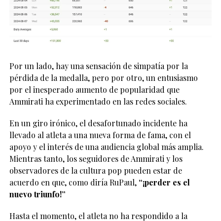
Por un lado, hay una sensación de simpatía por la
pérdida de la medalla, pero por otro, un entusiasmo
por el inesperado aumento de popularidad que
Ammirati ha experimentado en las redes sociales.
En un giro irónico, el desafortunado incidente ha
llevado al atleta a una nueva forma de fama, con el
apoyo y el interés de una audiencia global más amplia.
Mientras tanto, los seguidores de Ammirati y los
observadores de la cultura pop pueden estar de
acuerdo en que, como diría RuPaul,
“¡perder es el
nuevo triunfo!”
Hasta el momento, el atleta no ha respondido a la