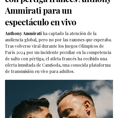
Ammirati para un
espectáculo en vivo
Anthony Ammirati
ha captado la atención de la
audiencia global, pero no por las razones que esperaba.
Tras volverse viral durante los Juegos Olímpicos de
París 2024 por un incidente peculiar en la competencia
de salto con pértiga, el atleta francés ha recibido una
oferta inusitada de CamSoda, una conocida plataforma
de transmisión en vivo para adultos.