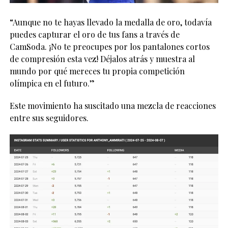
“Aunque no te hayas llevado la medalla de oro, todavía
puedes capturar el oro de tus fans a través de
CamSoda. ¡No te preocupes por los pantalones cortos
de compresión esta vez! Déjalos atrás y muestra al
mundo por qué mereces tu propia competición
olímpica en el futuro.”
Este movimiento ha suscitado una mezcla de reacciones
entre sus seguidores.