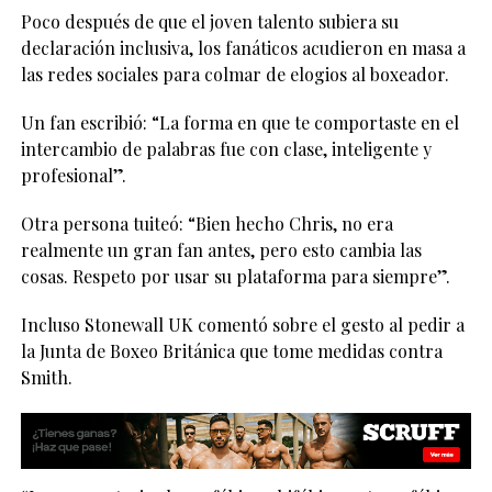
Poco después de que el joven talento subiera su
declaración inclusiva, los fanáticos acudieron en masa a
las redes sociales para colmar de elogios al boxeador.
Un fan escribió: “La forma en que te comportaste en el
intercambio de palabras fue con clase, inteligente y
profesional”.
Otra persona tuiteó: “Bien hecho Chris, no era
realmente un gran fan antes, pero esto cambia las
cosas. Respeto por usar su plataforma para siempre”.
Incluso Stonewall UK comentó sobre el gesto al pedir a
la Junta de Boxeo Británica que tome medidas contra
Smith.