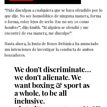
“Pido disculpas a cualquiera que se haya ofendido por lo
que dije. No soy homofóbico de ninguna manera, forma
o forma, estoy lejos de serlo. Ese no soy yo como
hombre”, dijo Smith. “Si alguien se ofendió y me
encontré de esa manera, me disculpo”.
Hasta ahora, la Junta de Boxeo Británica ha anunciado
sus intenciones de investigar la conducta de ambos
boxeadores.
We don’t discriminate…
we don’t alienate. We
want boxing & sport as
a whole, to be all
inclusive.