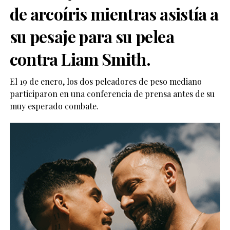
de arcoíris mientras asistía a
su pesaje para su pelea
contra Liam Smith.
El 19 de enero, los dos peleadores de peso mediano
participaron en una conferencia de prensa antes de su
muy esperado combate.