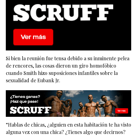
Si bien la reunión fue tensa debido a su inminente pelea
de rencores, las cosas dieron un giro homofóbico
cuando Smith hizo suposiciones infantiles sobre la
sexualidad de Eubank Jr.
“Hablas de chicas, ¿alguien en esta habitación te ha visto
alguna vez con una chica? ¿Tienes algo que decirnos?