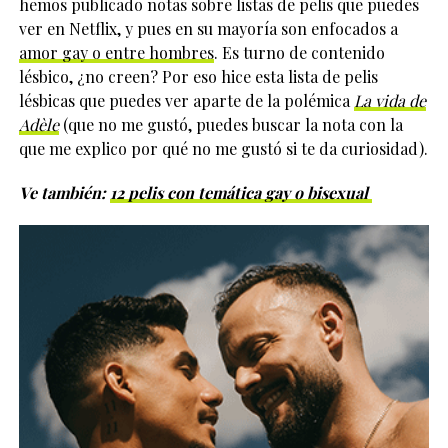
hemos publicado notas sobre listas de pelis que puedes
ver en Netflix, y pues en su mayoría son enfocados a
amor gay o entre hombres
. Es turno de contenido
lésbico, ¿no creen? Por eso hice esta lista de pelis
lésbicas que puedes ver aparte de la polémica
La vida de
Adèle
(que no me gustó, puedes buscar la nota con la
que me explico por qué no me gustó si te da curiosidad).
Ve también:
12 pelis con temática gay o bisexual