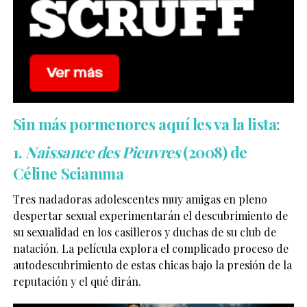
Sin más pormenores aquí les va la lista:
1.
Naissance des Pieuvres
(2008) de
Céline Sciamma
Tres nadadoras adolescentes muy amigas en pleno
despertar sexual experimentarán el descubrimiento de
su sexualidad en los casilleros y duchas de su club de
natación. La película explora el complicado proceso de
autodescubrimiento de estas chicas bajo la presión de la
reputación y el qué dirán.