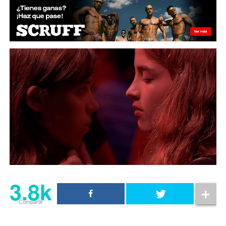
3.8k
Compartir