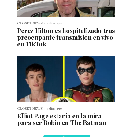
CLOSET NEWS
2 días ago
Perez Hilton es hospitalizado tras
preocupante transmisión en vivo
en TikTok
CLOSET NEWS
3 días ago
Elliot Page estaría en la mira
para ser Robin en The Batman