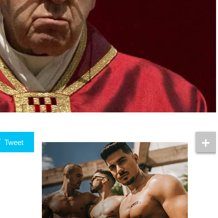
Tweet