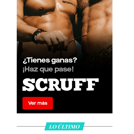
LO ÚLTIMO