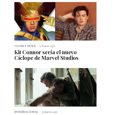
CLOSET NEWS
13 horas ago
Kit Connor sería el nuevo
Cíclope de Marvel Studios
INTERNACIONAL
15 horas ago