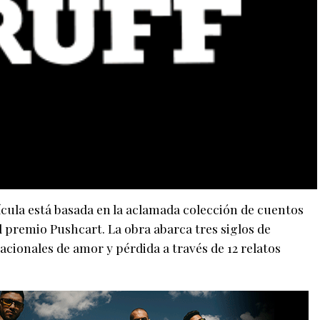
ícula está basada en la aclamada colección de cuentos
 premio Pushcart. La obra abarca tres siglos de
acionales de amor y pérdida a través de 12 relatos