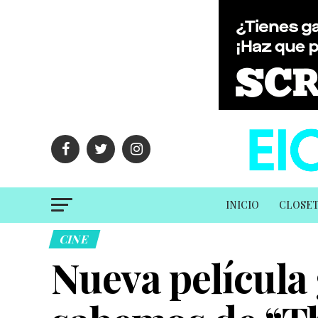
INICIO
CLOSE
CINE
Nueva película 