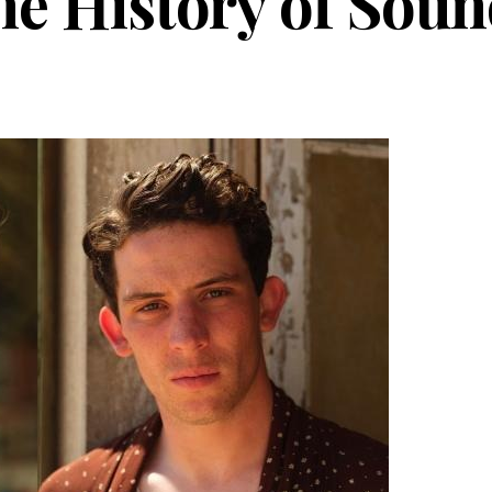
e History of Soun