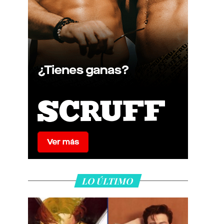
LO ÚLTIMO