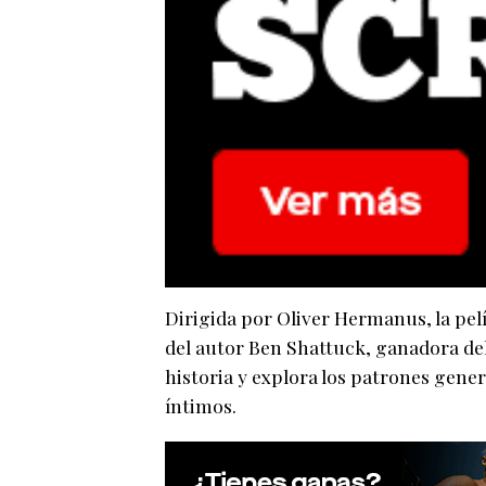
Dirigida por Oliver Hermanus, la pel
del autor Ben Shattuck, ganadora del
historia y explora los patrones gener
íntimos.