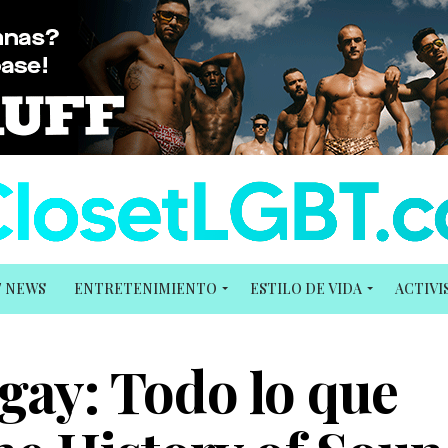
T NEWS
ENTRETENIMIENTO
ESTILO DE VIDA
ACTIV
gay: Todo lo que