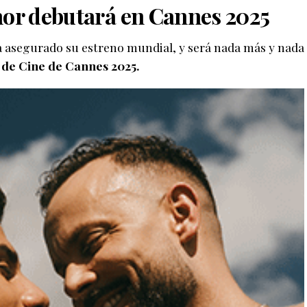
nor debutará en Cannes 2025
 asegurado su estreno mundial, y será nada más y nada
 de Cine de Cannes 2025.