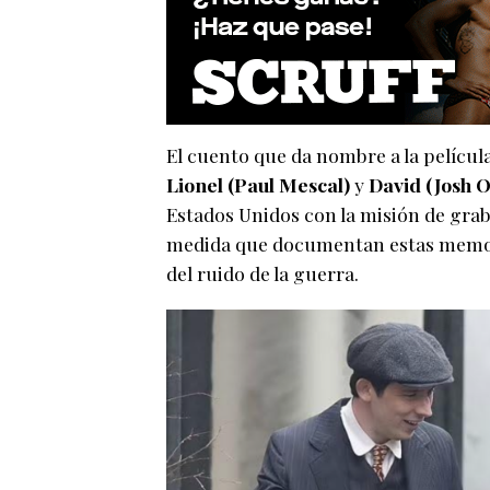
El cuento que da nombre a la películ
Lionel (Paul Mescal)
y
David (Josh 
Estados Unidos con la misión de graba
medida que documentan estas memori
del ruido de la guerra.