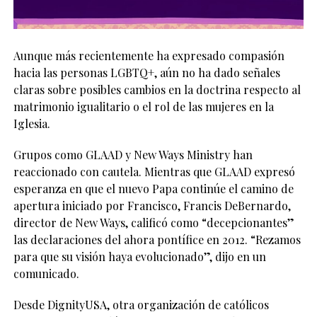
Aunque más recientemente ha expresado compasión
hacia las personas LGBTQ+, aún no ha dado señales
claras sobre posibles cambios en la doctrina respecto al
matrimonio igualitario o el rol de las mujeres en la
Iglesia.
Grupos como GLAAD y New Ways Ministry han
reaccionado con cautela. Mientras que GLAAD expresó
esperanza en que el nuevo Papa continúe el camino de
apertura iniciado por Francisco, Francis DeBernardo,
director de New Ways, calificó como “decepcionantes”
las declaraciones del ahora pontífice en 2012. “Rezamos
para que su visión haya evolucionado”, dijo en un
comunicado.
Desde DignityUSA, otra organización de católicos