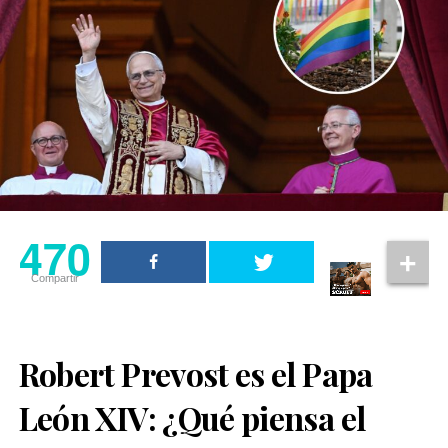
470
Compartir
Robert Prevost es el Papa
León XIV: ¿Qué piensa el