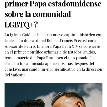
primer Papa estadounidense
sobre la comunidad
LGBTQ+?
La Iglesia Católica inicia un nuevo capítulo histórico con
la elección del cardenal Robert Francis Prevost como el
sucesor de Pedro. El ahora Papa León XIV se convierte
en el primer pontífice originario de Estados Unidos,
tras la muerte del Papa Francisco el mes pasado. La
elección fue anunciada apenas dos días después del
cónclave, marcando un giro significativo en la dirección
del Vaticano.