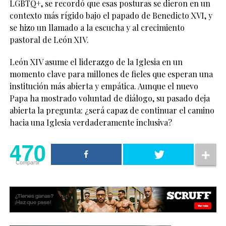
LGBTQ+, se recordó que esas posturas se dieron en un
contexto más rígido bajo el papado de Benedicto XVI, y
se hizo un llamado a la escucha y al crecimiento
pastoral de León XIV.
León XIV asume el liderazgo de la Iglesia en un
momento clave para millones de fieles que esperan una
institución más abierta y empática. Aunque el nuevo
Papa ha mostrado voluntad de diálogo, su pasado deja
abierta la pregunta: ¿será capaz de continuar el camino
hacia una Iglesia verdaderamente inclusiva?
470
Compartir