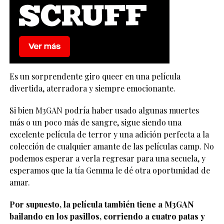
Es un sorprendente giro queer en una película
divertida, aterradora y siempre emocionante.
Si bien M3GAN podría haber usado algunas muertes
más o un poco más de sangre, sigue siendo una
excelente película de terror y una adición perfecta a la
colección de cualquier amante de las películas camp. No
podemos esperar a verla regresar para una secuela, y
esperamos que la tía Gemma le dé otra oportunidad de
amar.
Por supuesto, la película también tiene a M3GAN
bailando en los pasillos, corriendo a cuatro patas y