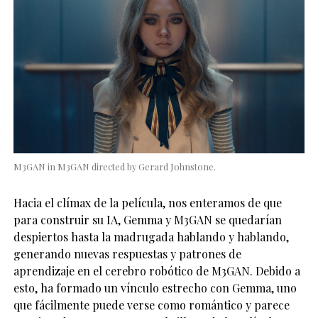
M3GAN in M3GAN directed by Gerard Johnstone.
Hacia el clímax de la película, nos enteramos de que
para construir su IA, Gemma y M3GAN se quedarían
despiertos hasta la madrugada hablando y hablando,
generando nuevas respuestas y patrones de
aprendizaje en el cerebro robótico de M3GAN. Debido a
esto, ha formado un vínculo estrecho con Gemma, uno
que fácilmente puede verse como romántico y parece