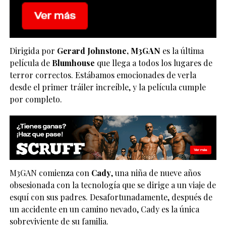
Dirigida por
Gerard Johnstone,
M3GAN
es la última
película de
Blumhouse
que llega a todos los lugares de
terror correctos. Estábamos emocionades de verla
desde el primer tráiler increíble, y la película cumple
por completo.
M3GAN comienza con
Cady
, una niña de nueve años
obsesionada con la tecnología que se dirige a un viaje de
esquí con sus padres. Desafortunadamente, después de
un accidente en un camino nevado, Cady es la única
sobreviviente de su familia.