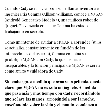
Cuando Cady se va a vivir con su brillante inventora e
ingeniera tía Gemma (Allison Williams), conoce a M3GAN
(Android Generativo Modelo 3), una muñeca robot de
“juguete” avanzada en la que Gemma ha estado
trabajando en secreto.
Como un intento de ayudar a M3GAN a aprender (su IA
se actualiza constantemente en función de las
interacciones del usuario), Gemma combina su
prototipo M3GAN con Cady, lo que los hace
inseparables y la función principal de M3GAN es servir
como amigo y cuidadora de Cady.
Sin embargo, a medida que avanza la película, queda
claro que M3GAN no es solo un juguete. A medida
que pasa más y más tiempo con Cady, recordándole
que se lave las manos, arropándola por la noche,
enseñándole sobre la vida y el mundo, comienza a