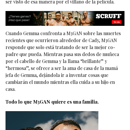
ser visto de esa manera por el villano de la película.
Cuando Gemma confronta a M3GAN sobre las muertes
recientes que ocurrieron alrededor de Cady, M3GAN
responde que solo está tratando de ser la mejor co-
padre que pueda. Mientras pasa sus dedos de muñeca
por el cabello de Gemma y la llama “brillante” y
“hermosa”, se ofrece a ser la ama de casa de la mamá
jefa de Gemma, dejándola ir a inventar cosas que
cambiarán el mundo mientras ella cuida a su hijo en
casa.
Todo lo que M3GAN quiere es una familia.