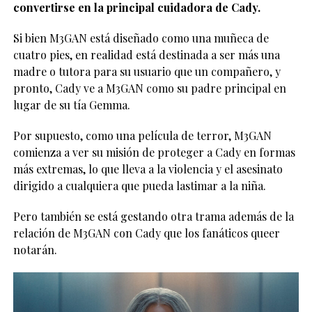
convertirse en la principal cuidadora de Cady.
Si bien M3GAN está diseñado como una muñeca de
cuatro pies, en realidad está destinada a ser más una
madre o tutora para su usuario que un compañero, y
pronto, Cady ve a M3GAN como su padre principal en
lugar de su tía Gemma.
Por supuesto, como una película de terror, M3GAN
comienza a ver su misión de proteger a Cady en formas
más extremas, lo que lleva a la violencia y el asesinato
dirigido a cualquiera que pueda lastimar a la niña.
Pero también se está gestando otra trama además de la
relación de M3GAN con Cady que los fanáticos queer
notarán.