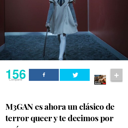
156
Compartir
M3GAN es ahora un clásico de
terror queer y te decimos por