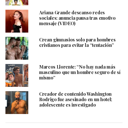
Ariana Grande descanso redes
sociales: anuncia pausa tras emotivo
mensaje (VIDEO)
Crean gimnasios solo para hombres
cristianos para evitar la “tentación”
Marcos Llorente: “No hay nada más
masculino que un hombre seguro de sí
mismo”
Creador de contenido Washington
Rodrigo fue asesinado en un hotel;
adolescente es investigado