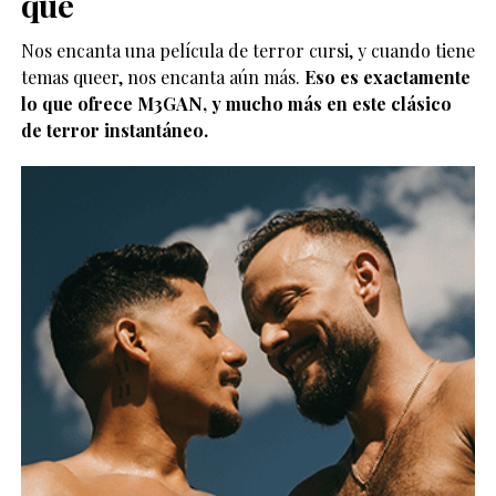
qué
Nos encanta una película de terror cursi, y cuando tiene
temas queer, nos encanta aún más.
Eso es exactamente
lo que ofrece M3GAN, y mucho más en este clásico
de terror instantáneo.