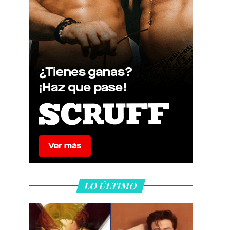
LO ÚLTIMO