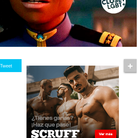
Tweet