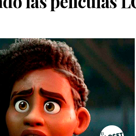
ndo las películas