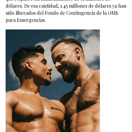
dólares. De esa cantidad, 1.45 millones de dólares ya han
sido liberados del Fondo de Contingencia de la OMS
para Emergencias.