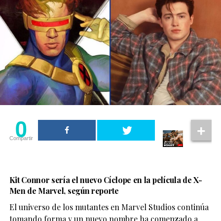
0
Compartir
Kit Connor sería el nuevo Cíclope en la película de X-
Men de Marvel, según reporte
El universo de los mutantes en Marvel Studios continúa
tomando forma y un nuevo nombre ha comenzado a