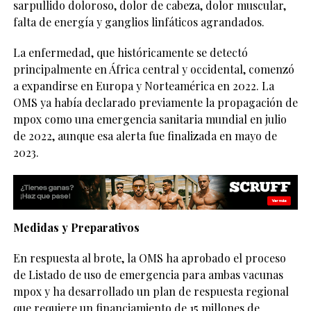
sarpullido doloroso, dolor de cabeza, dolor muscular,
falta de energía y ganglios linfáticos agrandados.
La enfermedad, que históricamente se detectó
principalmente en África central y occidental, comenzó
a expandirse en Europa y Norteamérica en 2022. La
OMS ya había declarado previamente la propagación de
mpox como una emergencia sanitaria mundial en julio
de 2022, aunque esa alerta fue finalizada en mayo de
2023.
Medidas y Preparativos
En respuesta al brote, la OMS ha aprobado el proceso
de Listado de uso de emergencia para ambas vacunas
mpox y ha desarrollado un plan de respuesta regional
que requiere un financiamiento de 15 millones de