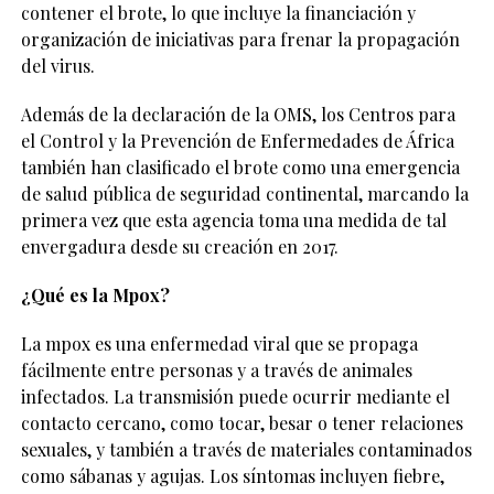
contener el brote, lo que incluye la financiación y
organización de iniciativas para frenar la propagación
del virus.
Además de la declaración de la OMS, los Centros para
el Control y la Prevención de Enfermedades de África
también han clasificado el brote como una emergencia
de salud pública de seguridad continental, marcando la
primera vez que esta agencia toma una medida de tal
envergadura desde su creación en 2017.
¿Qué es la Mpox?
La mpox es una enfermedad viral que se propaga
fácilmente entre personas y a través de animales
infectados. La transmisión puede ocurrir mediante el
contacto cercano, como tocar, besar o tener relaciones
sexuales, y también a través de materiales contaminados
como sábanas y agujas. Los síntomas incluyen fiebre,