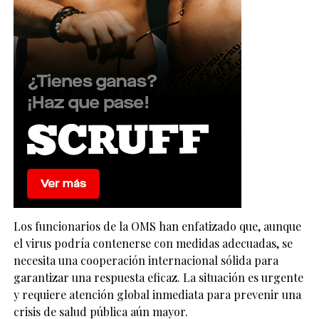
Los funcionarios de la OMS han enfatizado que, aunque
el virus podría contenerse con medidas adecuadas, se
necesita una cooperación internacional sólida para
garantizar una respuesta eficaz. La situación es urgente
y requiere atención global inmediata para prevenir una
crisis de salud pública aún mayor.