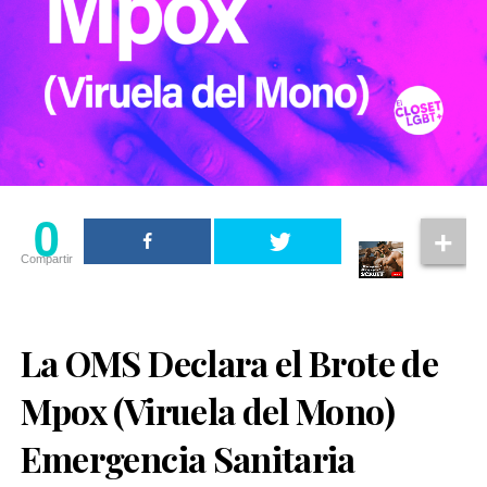
0
Compartir
La OMS Declara el Brote de
Mpox (Viruela del Mono)
Emergencia Sanitaria