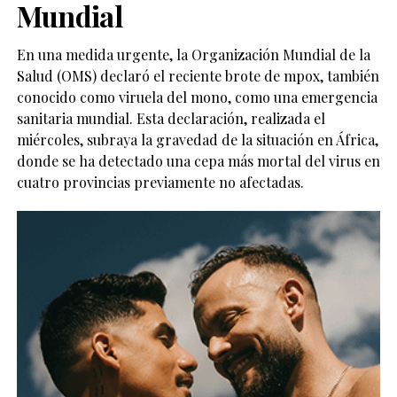
Mundial
En una medida urgente, la Organización Mundial de la
Salud (OMS) declaró el reciente brote de mpox, también
conocido como viruela del mono, como una emergencia
sanitaria mundial. Esta declaración, realizada el
miércoles, subraya la gravedad de la situación en África,
donde se ha detectado una cepa más mortal del virus en
cuatro provincias previamente no afectadas.