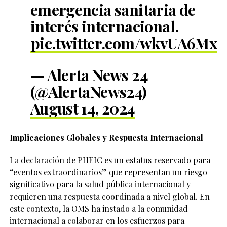
emergencia sanitaria de
interés internacional.
pic.twitter.com/wkvUA6Mx
— Alerta News 24
(@AlertaNews24)
August 14, 2024
Implicaciones Globales y Respuesta Internacional
La declaración de PHEIC es un estatus reservado para
“eventos extraordinarios” que representan un riesgo
significativo para la salud pública internacional y
requieren una respuesta coordinada a nivel global. En
este contexto, la OMS ha instado a la comunidad
internacional a colaborar en los esfuerzos para