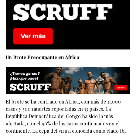
Un Brote Preocupante en África
El brote se ha centrado en África, con más de 17,000
casos y 500 muertes reportadas en 13 países. La
República Democrática del Congo ha sido la más
afectada, con el 96% de los casos confirmados en el
continente. La cepa del virus, conocida como clado Ib,