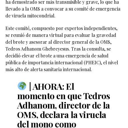
ha demostrado ser más transmisible y grave, lo que ha
llevado a la OMS a convocar a su comité de emergencia
de viruela mitocondrial.
Este comité, compuesto por expertos independientes,
se reunió de manera virtual para evaluar la gravedad
del brote y asesorar al director general de la OMS,
Tedros Adhanom Ghebreyesus. Tras la consulta, se
decidió elevar el brote a una emergencia de salud
pública de importancia internacional (PHEIC), el nivel
más alto de alerta sanitaria internacional.
| AHORA: El
momento en que Tedros
Adhanom, director de la
OMS, declara la viruela
del mono como