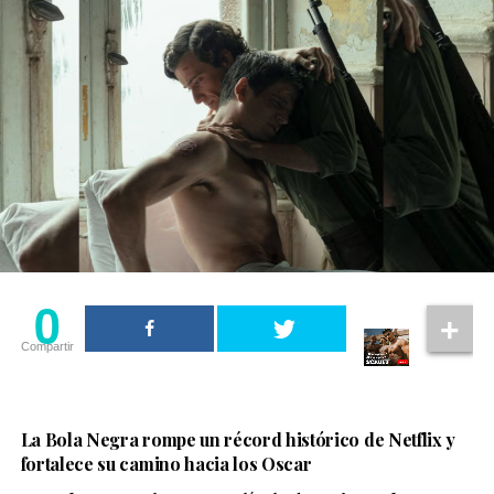
0
Compartir
La Bola Negra rompe un récord histórico de Netflix y
fortalece su camino hacia los Oscar