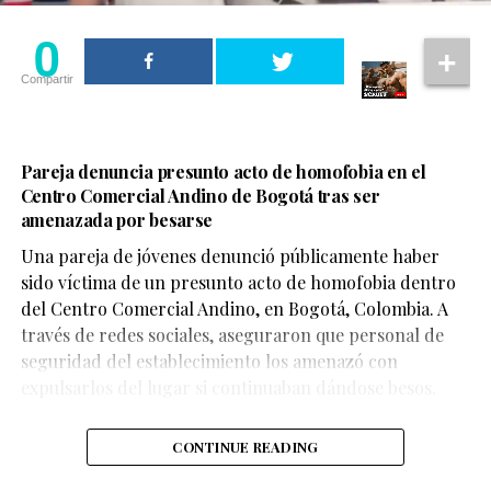
0
Compartir
Pareja denuncia presunto acto de homofobia en el
Centro Comercial Andino de Bogotá tras ser
amenazada por besarse
Una pareja de jóvenes denunció públicamente haber
sido víctima de un presunto acto de homofobia dentro
del Centro Comercial Andino, en Bogotá, Colombia. A
través de redes sociales, aseguraron que personal de
seguridad del establecimiento los amenazó con
expulsarlos del lugar si continuaban dándose besos.
CONTINUE READING