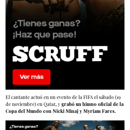
El cantante actuó en un evento de la FIFA el sábado (19
de noviembre) en Qatar, y
grabó un himno oficial de la
Copa del Mundo con Nicki Minaj y Myriam Fares.