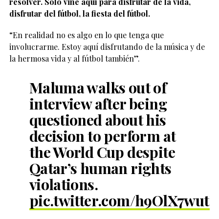
resolver. Solo vine aquí para disfrutar de la vida,
disfrutar del fútbol, ​​la fiesta del fútbol.
“En realidad no es algo en lo que tenga que
involucrarme. Estoy aquí disfrutando de la música y de
la hermosa vida y al fútbol también”.
Maluma walks out of
interview after being
questioned about his
decision to perform at
the World Cup despite
Qatar’s human rights
violations.
pic.twitter.com/h9OlX7wut