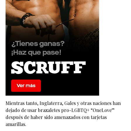
Mientras tanto, Inglaterra, Gales y otras naciones han
dejado de usar brazaletes pro-LGBTQ+ “OneLove”
después de haber sido amenazados con tarjetas
amarillas.