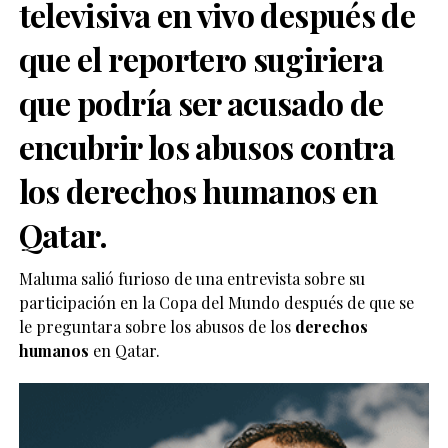
televisiva en vivo después de
que el reportero sugiriera
que podría ser acusado de
encubrir los abusos contra
los derechos humanos en
Qatar.
Maluma salió furioso de una entrevista sobre su
participación en la Copa del Mundo después de que se
le preguntara sobre los abusos de los
derechos
humanos
en Qatar.