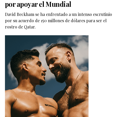
por apoyar el Mundial
David Beckham se ha enfrentado a un intenso escrutinio
por su acuerdo de 150 millones de dólares para ser el
rostro de Qatar.