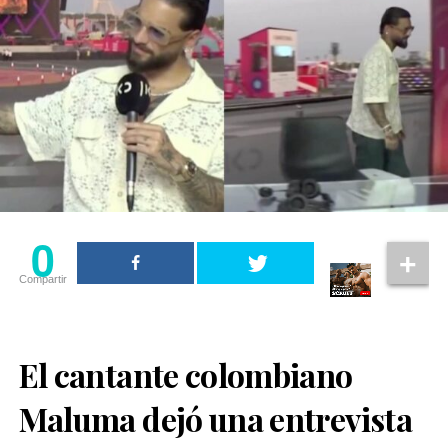
0
Compartir
El cantante colombiano
Maluma dejó una entrevista