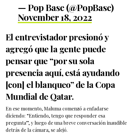
— Pop Base (@PopBase)
November 18, 2022
El entrevistador presionó y
agregó que la gente puede
pensar que “por su sola
presencia aquí, está ayudando
[con] el blanqueo” de la Copa
Mundial de Qatar.
En ese momento, Maluma comenzó a enfadarse
diciendo: “Entiendo, tengo que responder esa
pregunta”, y luego de una breve conversación inaudible
detrás de la cámara, se alejó.