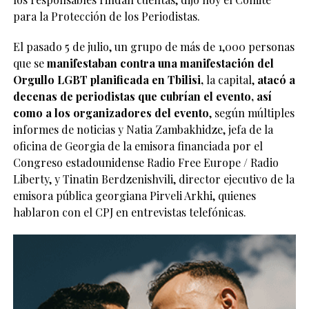
para la Protección de los Periodistas.
El pasado 5 de julio, un grupo de más de 1,000 personas
que se
manifestaban contra una manifestación del
Orgullo LGBT planificada en Tbilisi,
la capital,
atacó a
decenas de periodistas que cubrían el evento, así
como a los organizadores del evento
, según múltiples
informes de noticias y Natia Zambakhidze, jefa de la
oficina de Georgia de la emisora ​​financiada por el
Congreso estadounidense Radio Free Europe / Radio
Liberty, y Tinatin Berdzenishvili, director ejecutivo de la
emisora ​​pública georgiana Pirveli Arkhi, quienes
hablaron con el CPJ en entrevistas telefónicas.