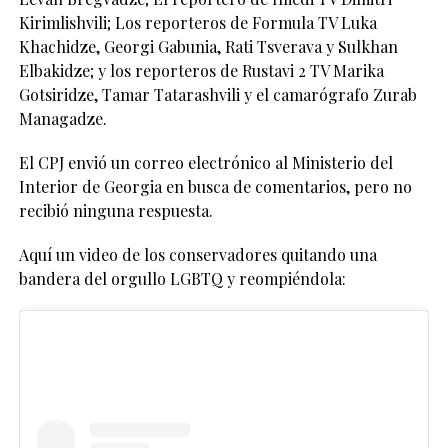
Kirimlishvili; Los reporteros de Formula TV Luka
Khachidze, Georgi Gabunia, Rati Tsverava y Sulkhan
Elbakidze; y los reporteros de Rustavi 2 TV Marika
Gotsiridze, Tamar Tatarashvili y el camarógrafo Zurab
Managadze.
El CPJ envió un correo electrónico al Ministerio del
Interior de Georgia en busca de comentarios, pero no
recibió ninguna respuesta.
Aquí un video de los conservadores quitando una
bandera del orgullo LGBTQ y reompiéndola: