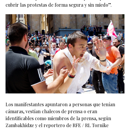
cubrir las protestas de forma segura y sin miedo”.
Los manifestantes apuntaron a personas que tenían
cámaras, vestían chalecos de prensa o eran
identificables como miembros de la prensa, según
Zambakhidze y el reportero de RFE / RL Tornike