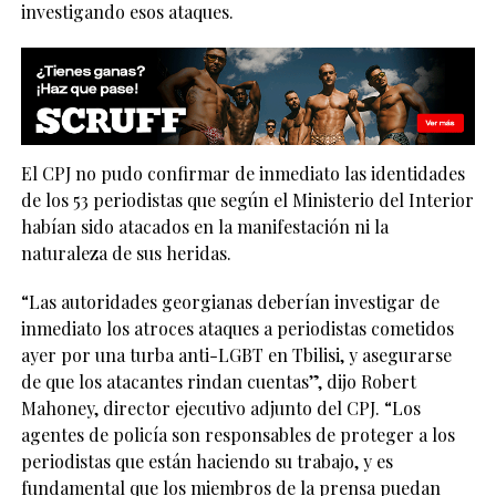
investigando esos ataques.
El CPJ no pudo confirmar de inmediato las identidades
de los 53 periodistas que según el Ministerio del Interior
habían sido atacados en la manifestación ni la
naturaleza de sus heridas.
“Las autoridades georgianas deberían investigar de
inmediato los atroces ataques a periodistas cometidos
ayer por una turba anti-LGBT en Tbilisi, y asegurarse
de que los atacantes rindan cuentas”, dijo Robert
Mahoney, director ejecutivo adjunto del CPJ. “Los
agentes de policía son responsables de proteger a los
periodistas que están haciendo su trabajo, y es
fundamental que los miembros de la prensa puedan