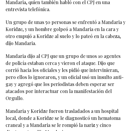
Mandaria, quien también habló con el CPJ en una
entrevista telefónica.
Un grupo de unas 50 personas se enfrentó a Mandaria y
Koridze, y un hombre golpeó a Mandaria en la cara y
otro empujó a Koridze al suelo y lo pateó en la cabeza,
dijo Mandaria.
Mandaria dijo al CPJ que un grupo de unos 10 agentes
de policía estaban cerca y vieron el ataque. Dijo que
corrió hacia los oficiales y les pidió que intervinieran,
pero ellos lo ignoraron, y un oficial usó un insulto anti-
gay y agregó que los periodistas deben esperar ser
atacados por interactuar con la manifestación del
Orgullo.
Mandaria y Koridze fueron trasladados a un hospital
local, donde a Koridze se le diagnosticó un hematoma
craneal y a Mandaria se le rompió la nariz y cinco