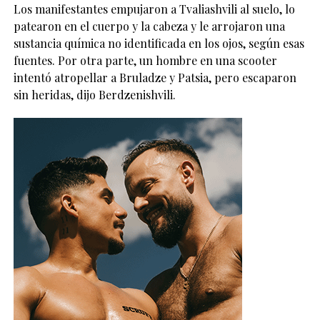
Los manifestantes empujaron a Tvaliashvili al suelo, lo
patearon en el cuerpo y la cabeza y le arrojaron una
sustancia química no identificada en los ojos, según esas
fuentes. Por otra parte, un hombre en una scooter
intentó atropellar a Bruladze y Patsia, pero escaparon
sin heridas, dijo Berdzenishvili.