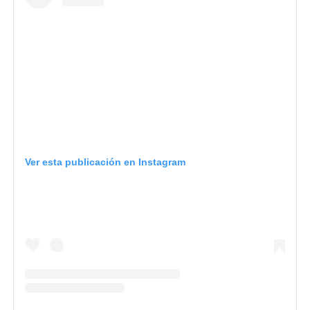
Ver esta publicación en Instagram