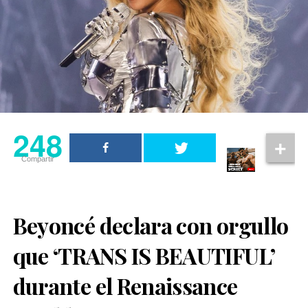
248
Compartir
Beyoncé declara con orgullo
que ‘TRANS IS BEAUTIFUL’
durante el Renaissance