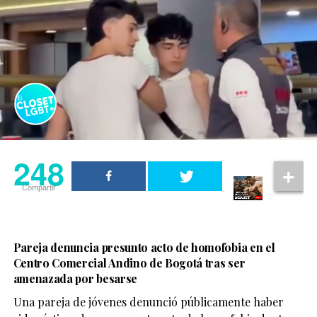
248
Compartir
Pareja denuncia presunto acto de homofobia en el
Centro Comercial Andino de Bogotá tras ser
amenazada por besarse
Una pareja de jóvenes denunció públicamente haber