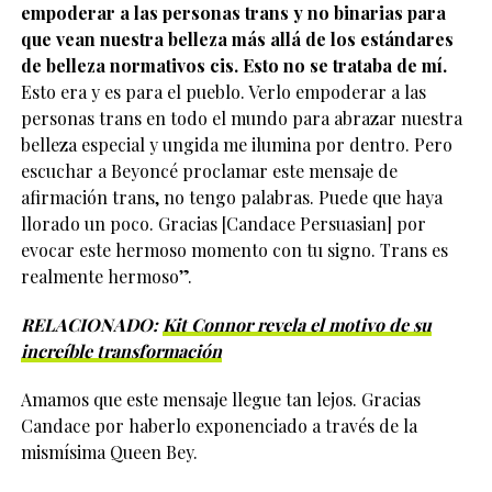
empoderar a las personas trans y no binarias para
que vean nuestra belleza más allá de los estándares
de belleza normativos cis. Esto no se trataba de mí.
Esto era y es para el pueblo. Verlo empoderar a las
personas trans en todo el mundo para abrazar nuestra
belleza especial y ungida me ilumina por dentro. Pero
escuchar a Beyoncé proclamar este mensaje de
afirmación trans, no tengo palabras. Puede que haya
llorado un poco. Gracias [Candace Persuasian] por
evocar este hermoso momento con tu signo. Trans es
realmente hermoso”.
RELACIONADO:
Kit Connor revela el motivo de su
increíble transformación
Amamos que este mensaje llegue tan lejos. Gracias
Candace por haberlo exponenciado a través de la
mismísima Queen Bey.