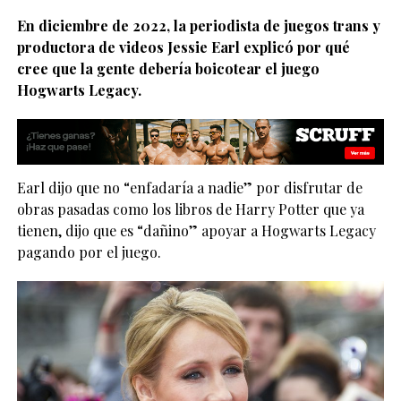
En diciembre de 2022, la periodista de juegos trans y
productora de videos Jessie Earl explicó por qué
cree que la gente debería boicotear el juego
Hogwarts Legacy.
Earl dijo que no “enfadaría a nadie” por disfrutar de
obras pasadas como los libros de Harry Potter que ya
tienen, dijo que es “dañino” apoyar a Hogwarts Legacy
pagando por el juego.