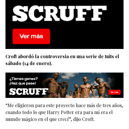
Croft abordó la controversia en una serie de tuits el
sábado (14 de enero).
“Me eligieron para este proyecto hace más de tres años,
cuando todo lo que Harry Potter era para mí era el
mundo mágico en el que crecí”, dijo Croft.