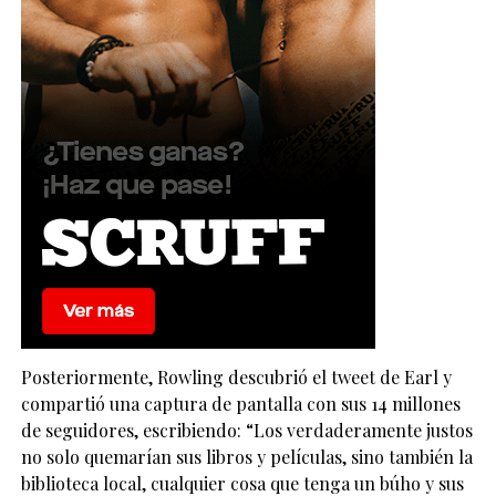
Posteriormente, Rowling descubrió el tweet de Earl y
compartió una captura de pantalla con sus 14 millones
de seguidores, escribiendo: “Los verdaderamente justos
no solo quemarían sus libros y películas, sino también la
biblioteca local, cualquier cosa que tenga un búho y sus