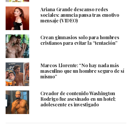
Ariana Grande descanso redes
sociales: anuncia pausa tras emotivo
mensaje (VIDEO)
Crean gimnasios solo para hombres
cristianos para evitar la “tentación”
Marcos Llorente: “No hay nada más
masculino que un hombre seguro de sí
mismo”
Creador de contenido Washington
Rodrigo fue asesinado en un hotel;
adolescente es investigado