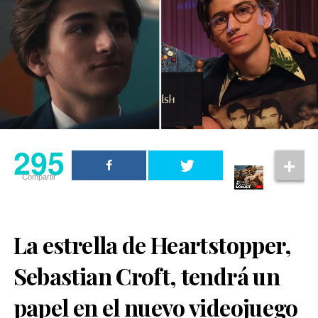
295
Compartir
La estrella de Heartstopper,
Sebastian Croft, tendrá un
papel en el nuevo videojuego