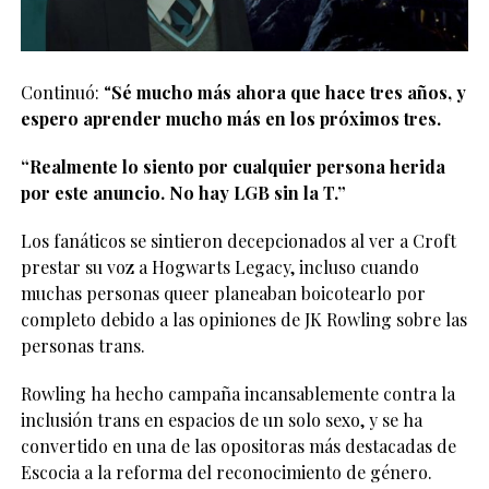
Continuó: “
Sé mucho más ahora que hace tres años, y
espero aprender mucho más en los próximos tres.
“Realmente lo siento por cualquier persona herida
por este anuncio. No hay LGB sin la T.”
Los fanáticos se sintieron decepcionados al ver a Croft
prestar su voz a Hogwarts Legacy, incluso cuando
muchas personas queer planeaban boicotearlo por
completo debido a las opiniones de JK Rowling sobre las
personas trans.
Rowling ha hecho campaña incansablemente contra la
inclusión trans en espacios de un solo sexo, y se ha
convertido en una de las opositoras más destacadas de
Escocia a la reforma del reconocimiento de género.