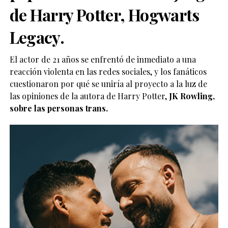
de
Harry Potter, Hogwarts
Legacy.
El actor de 21 años se enfrentó de inmediato a una
reacción violenta en las redes sociales, y los fanáticos
cuestionaron por qué se uniría al proyecto a la luz de
las opiniones de la autora de Harry Potter,
JK Rowling,
sobre las personas trans.