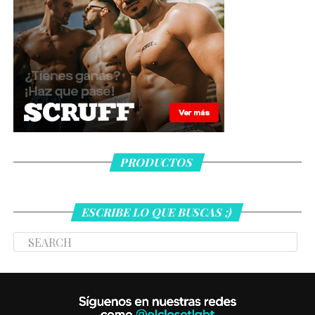
PRODUCTOS
ESCRIBE LO QUE BUSCAS ;)