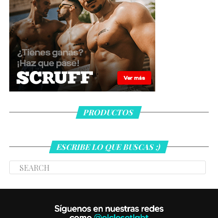
PRODUCTOS
ESCRIBE LO QUE BUSCAS ;)