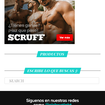
PRODUCTOS
ESCRIBE LO QUE BUSCAS ;)