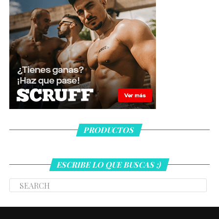
PRODUCTOS
ESCRIBE LO QUE BUSCAS ;)