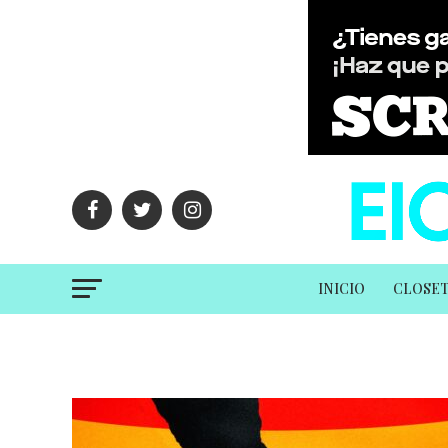
INICIO
CLOSE