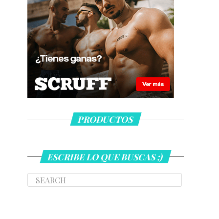
PRODUCTOS
ESCRIBE LO QUE BUSCAS ;)