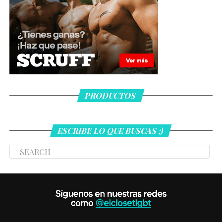
PRODUCTOS
ESCRIBE LO QUE BUSCAS ;)