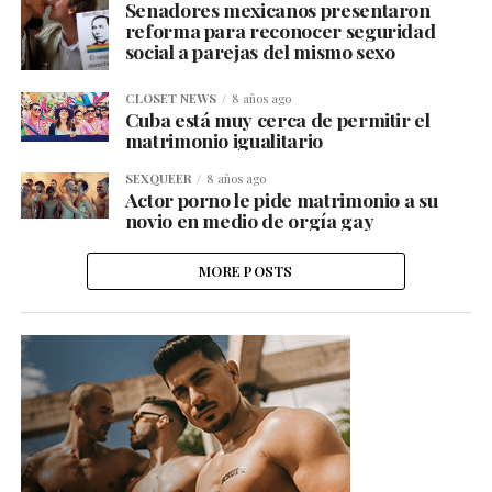
Senadores mexicanos presentaron
reforma para reconocer seguridad
social a parejas del mismo sexo
CLOSET NEWS
8 años ago
Cuba está muy cerca de permitir el
matrimonio igualitario
SEXQUEER
8 años ago
Actor porno le pide matrimonio a su
novio en medio de orgía gay
MORE POSTS