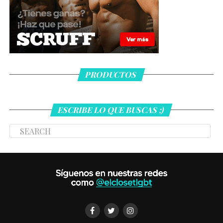
PRODUCTOS
ESCRIBE LO QUE BUSCAS ;)