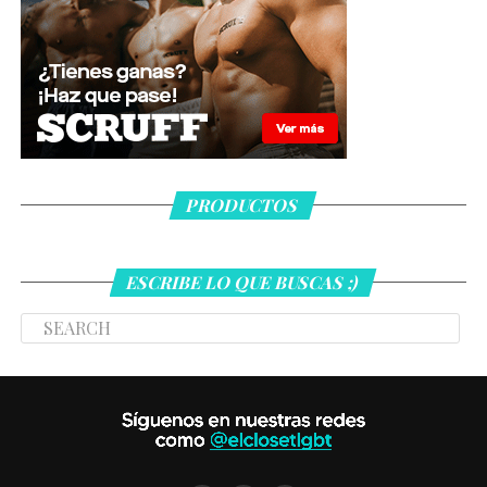
PRODUCTOS
ESCRIBE LO QUE BUSCAS ;)