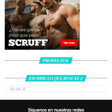
PRODUCTOS
ESCRIBE LO QUE BUSCAS ;)